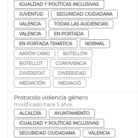
IGUALDAD Y POLÍTICAS INCLUSIVAS
JUVENTUD
SEGURIDAD CIUDADANA
VALENCIA
TODAS LAS AUDIENCIAS
VALENCIA
EN PORTADA
EN PORTADA TEMÁTICA
NORMAL
AARÓN CANO
BOTELLÓN
BOTELLOT
CONVIVENCIA
DIVERSITAT
DIVERSIDAD
MEDIACIÓN
MEDIACIÓ
Protocolo violencia género
modificado hace 5 años
ALCALDÍA
AYUNTAMIENTO
IGUALDAD Y POLÍTICAS INCLUSIVAS
SEGURIDAD CIUDADANA
VALENCIA