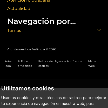
Atención ciudadana
Actualidad
Navegación por...
Temas
Ajuntament de València ©
2026
Aviso
Política
Política de
Agencia Antifraude
Mapa
legal
privacidad
cookies
Web
Utilizamos cookies
Usamos cookies y otras técnicas de rastreo para mejorar
tu experiencia de navegación en nuestra web, para