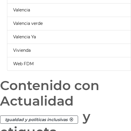
Valencia
Valencia verde
Valencia Ya
Vivienda
Web FDM
Contenido con
Actualidad
y
Igualdad y políticas inclusivas