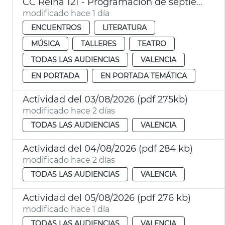
CC Reina 121 - Programación de septiembre
modificado hace 1 día
ENCUENTROS
LITERATURA
MÚSICA
TALLERES
TEATRO
TODAS LAS AUDIENCIAS
VALENCIA
EN PORTADA
EN PORTADA TEMÁTICA
Actividad del 03/08/2026 (pdf 275kb)
modificado hace 2 días
TODAS LAS AUDIENCIAS
VALENCIA
Actividad del 04/08/2026 (pdf 284 kb)
modificado hace 2 días
TODAS LAS AUDIENCIAS
VALENCIA
Actividad del 05/08/2026 (pdf 276 kb)
modificado hace 1 día
TODAS LAS AUDIENCIAS
VALENCIA