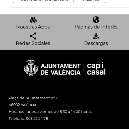
Nuestras Apps
Páginas de Interés
Redes Sociales
Descargas
Plaça de l'Ajuntament nº 1
46002 València
Horarios: lunes a viernes de 8:30 a 14:00 horas
Teléfono: 963 52 54 78