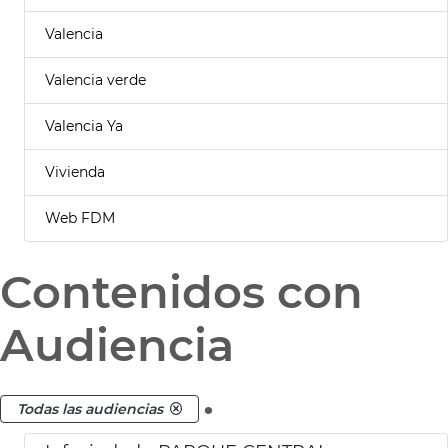
Valencia
Valencia verde
Valencia Ya
Vivienda
Web FDM
Contenidos con
Audiencia
.
Todas las audiencias