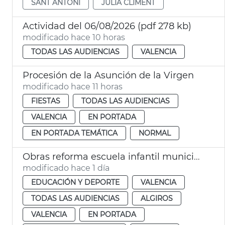
SANT ANTONI
JULIA CLIMENT
Actividad del 06/08/2026 (pdf 278 kb)
modificado hace 10 horas
TODAS LAS AUDIENCIAS
VALENCIA
Procesión de la Asunción de la Virgen
modificado hace 11 horas
FIESTAS
TODAS LAS AUDIENCIAS
VALENCIA
EN PORTADA
EN PORTADA TEMÁTICA
NORMAL
Obras reforma escuela infantil municipal Pardalets
modificado hace 1 día
EDUCACIÓN Y DEPORTE
VALENCIA
TODAS LAS AUDIENCIAS
ALGIROS
VALENCIA
EN PORTADA