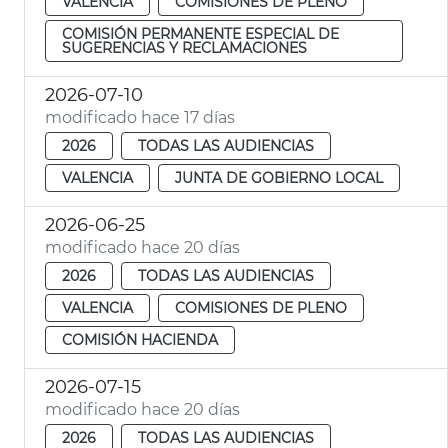
VALENCIA
COMISIONES DE PLENO
COMISIÓN PERMANENTE ESPECIAL DE
SUGERENCIAS Y RECLAMACIONES
2026-07-10
modificado hace 17 días
2026
TODAS LAS AUDIENCIAS
VALENCIA
JUNTA DE GOBIERNO LOCAL
2026-06-25
modificado hace 20 días
2026
TODAS LAS AUDIENCIAS
VALENCIA
COMISIONES DE PLENO
COMISIÓN HACIENDA
2026-07-15
modificado hace 20 días
2026
TODAS LAS AUDIENCIAS