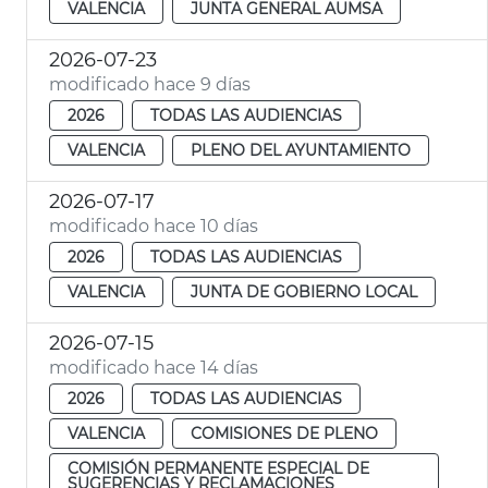
VALENCIA
JUNTA GENERAL AUMSA
2026-07-23
modificado hace 9 días
2026
TODAS LAS AUDIENCIAS
VALENCIA
PLENO DEL AYUNTAMIENTO
2026-07-17
modificado hace 10 días
2026
TODAS LAS AUDIENCIAS
VALENCIA
JUNTA DE GOBIERNO LOCAL
2026-07-15
modificado hace 14 días
2026
TODAS LAS AUDIENCIAS
VALENCIA
COMISIONES DE PLENO
COMISIÓN PERMANENTE ESPECIAL DE
SUGERENCIAS Y RECLAMACIONES