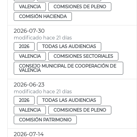
VALENCIA
COMISIONES DE PLENO
COMISIÓN HACIENDA
2026-07-30
modificado hace 21 días
2026
TODAS LAS AUDIENCIAS
VALENCIA
COMISIONES SECTORIALES
CONSEJO MUNICIPAL DE COOPERACIÓN DE
VALENCIA
2026-06-23
modificado hace 21 días
2026
TODAS LAS AUDIENCIAS
VALENCIA
COMISIONES DE PLENO
COMISIÓN PATRIMONIO
2026-07-14