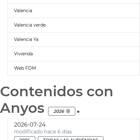
Valencia
Valencia verde
Valencia Ya
Vivienda
Web FDM
Contenidos con
Anyos
.
2026
2026-07-24
modificado hace 6 días