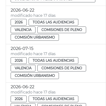
2026-06-22
modificado hace 17 días
2026
TODAS LAS AUDIENCIAS
VALENCIA
COMISIONES DE PLENO
COMISIÓN URBANISMO
2026-07-15
modificado hace 17 días
2026
TODAS LAS AUDIENCIAS
VALENCIA
COMISIONES DE PLENO
COMISIÓN URBANISMO
2026-06-22
modificado hace 17 días
2026
TODAS LAS AUDIENCIAS