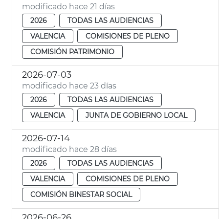
modificado hace 21 días
2026
TODAS LAS AUDIENCIAS
VALENCIA
COMISIONES DE PLENO
COMISIÓN PATRIMONIO
2026-07-03
modificado hace 23 días
2026
TODAS LAS AUDIENCIAS
VALENCIA
JUNTA DE GOBIERNO LOCAL
2026-07-14
modificado hace 28 días
2026
TODAS LAS AUDIENCIAS
VALENCIA
COMISIONES DE PLENO
COMISIÓN BINESTAR SOCIAL
2026-06-26