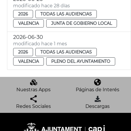
modificado hace 28 días
2026
TODAS LAS AUDIENCIAS
VALENCIA
JUNTA DE GOBIERNO LOCAL
2026-06-30
modificado hace 1 mes
2026
TODAS LAS AUDIENCIAS
VALENCIA
PLENO DEL AYUNTAMIENTO
Nuestras Apps
Páginas de Interés
Redes Sociales
Descargas