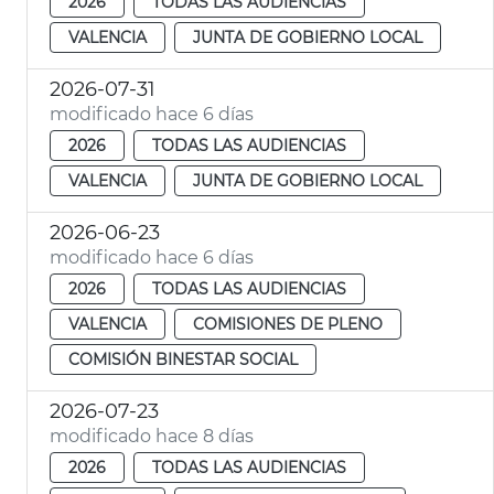
2026
TODAS LAS AUDIENCIAS
VALENCIA
JUNTA DE GOBIERNO LOCAL
2026-07-31
modificado hace 6 días
2026
TODAS LAS AUDIENCIAS
VALENCIA
JUNTA DE GOBIERNO LOCAL
2026-06-23
modificado hace 6 días
2026
TODAS LAS AUDIENCIAS
VALENCIA
COMISIONES DE PLENO
COMISIÓN BINESTAR SOCIAL
2026-07-23
modificado hace 8 días
2026
TODAS LAS AUDIENCIAS