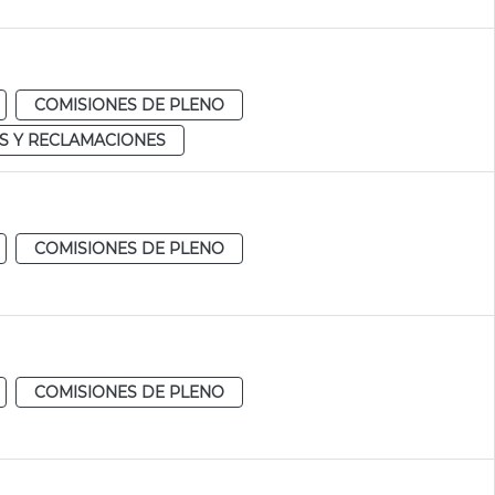
COMISIONES DE PLENO
S Y RECLAMACIONES
COMISIONES DE PLENO
COMISIONES DE PLENO