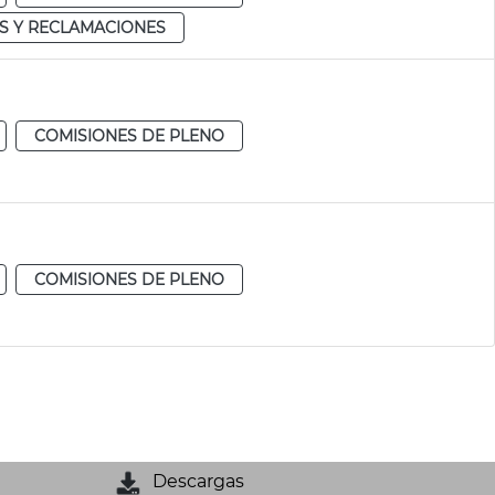
S Y RECLAMACIONES
COMISIONES DE PLENO
COMISIONES DE PLENO
Descargas