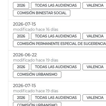
2026
TODAS LAS AUDIENCIAS
VALENCIA
COMISIÓN BINESTAR SOCIAL
2026-07-15
modificado hace 16 días
2026
TODAS LAS AUDIENCIAS
VALENCIA
COMISIÓN PERMANENTE ESPECIAL DE SUGERENCIA
2026-06-22
modificado hace 19 días
2026
TODAS LAS AUDIENCIAS
VALENCIA
COMISIÓN URBANISMO
2026-07-15
modificado hace 19 días
2026
TODAS LAS AUDIENCIAS
VALENCIA
COMISIÓN URBANISMO