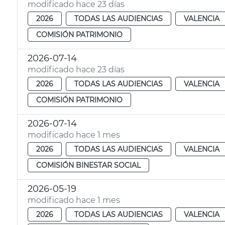
modificado hace 23 días
2026
TODAS LAS AUDIENCIAS
VALENCIA
COMISIÓN PATRIMONIO
2026-07-14
modificado hace 23 días
2026
TODAS LAS AUDIENCIAS
VALENCIA
COMISIÓN PATRIMONIO
2026-07-14
modificado hace 1 mes
2026
TODAS LAS AUDIENCIAS
VALENCIA
COMISIÓN BINESTAR SOCIAL
2026-05-19
modificado hace 1 mes
2026
TODAS LAS AUDIENCIAS
VALENCIA