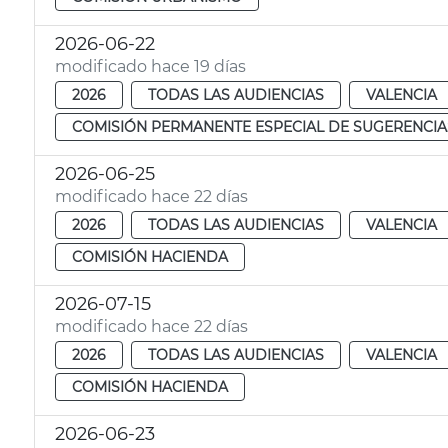
2026-06-22
modificado hace 19 días
2026
TODAS LAS AUDIENCIAS
VALENCIA
COMISIÓN PERMANENTE ESPECIAL DE SUGERENCIA
2026-06-25
modificado hace 22 días
2026
TODAS LAS AUDIENCIAS
VALENCIA
COMISIÓN HACIENDA
2026-07-15
modificado hace 22 días
2026
TODAS LAS AUDIENCIAS
VALENCIA
COMISIÓN HACIENDA
2026-06-23