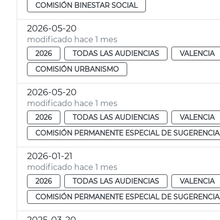
COMISIÓN BINESTAR SOCIAL
2026-05-20
modificado hace 1 mes
2026
TODAS LAS AUDIENCIAS
VALENCIA
COMISIÓN URBANISMO
2026-05-20
modificado hace 1 mes
2026
TODAS LAS AUDIENCIAS
VALENCIA
COMISIÓN PERMANENTE ESPECIAL DE SUGERENCIA
2026-01-21
modificado hace 1 mes
2026
TODAS LAS AUDIENCIAS
VALENCIA
COMISIÓN PERMANENTE ESPECIAL DE SUGERENCIA