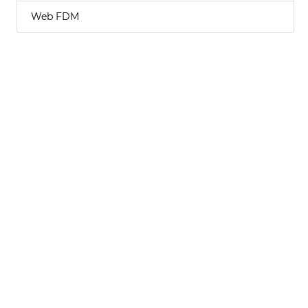
Web FDM