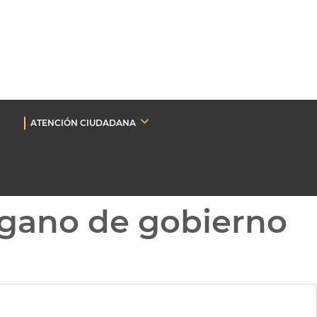
ATENCIÓN CIUDADANA
gano de gobierno