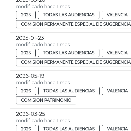
2025-03-20
modificado hace 1 mes
2025
TODAS LAS AUDIENCIAS
VALENCIA
COMISIÓN PERMANENTE ESPECIAL DE SUGERENCIA
2025-01-23
modificado hace 1 mes
2025
TODAS LAS AUDIENCIAS
VALENCIA
COMISIÓN PERMANENTE ESPECIAL DE SUGERENCIA
2026-05-19
modificado hace 1 mes
2026
TODAS LAS AUDIENCIAS
VALENCIA
COMISIÓN PATRIMONIO
2026-03-25
modificado hace 1 mes
2026
TODAS LAS AUDIENCIAS
VALENCIA