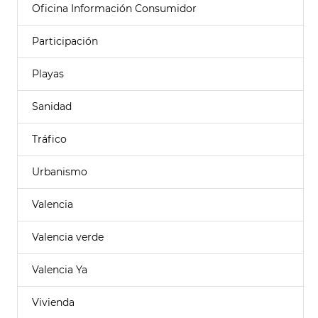
Oficina Información Consumidor
Participación
Playas
Sanidad
Tráfico
Urbanismo
Valencia
Valencia verde
Valencia Ya
Vivienda