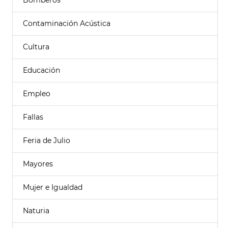
Bomberos
Contaminación Acústica
Cultura
Educación
Empleo
Fallas
Feria de Julio
Mayores
Mujer e Igualdad
Naturia