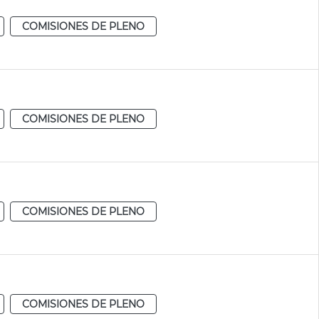
COMISIONES DE PLENO
COMISIONES DE PLENO
COMISIONES DE PLENO
COMISIONES DE PLENO