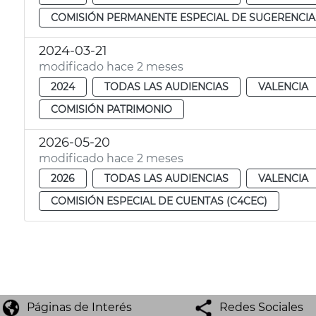
COMISIÓN PERMANENTE ESPECIAL DE SUGERENCIA
2024-03-21
modificado hace 2 meses
2024
TODAS LAS AUDIENCIAS
VALENCIA
COMISIÓN PATRIMONIO
2026-05-20
modificado hace 2 meses
2026
TODAS LAS AUDIENCIAS
VALENCIA
COMISIÓN ESPECIAL DE CUENTAS (C4CEC)
Páginas de Interés
Redes Sociales