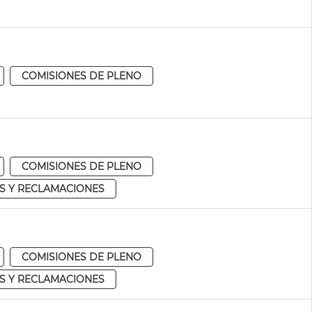
COMISIONES DE PLENO
COMISIONES DE PLENO
S Y RECLAMACIONES
COMISIONES DE PLENO
S Y RECLAMACIONES