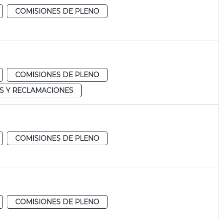
COMISIONES DE PLENO
COMISIONES DE PLENO
S Y RECLAMACIONES
COMISIONES DE PLENO
COMISIONES DE PLENO