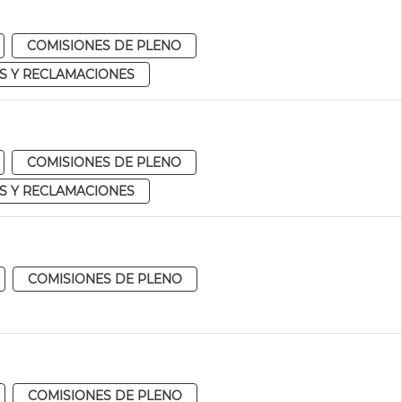
COMISIONES DE PLENO
S Y RECLAMACIONES
COMISIONES DE PLENO
S Y RECLAMACIONES
COMISIONES DE PLENO
COMISIONES DE PLENO