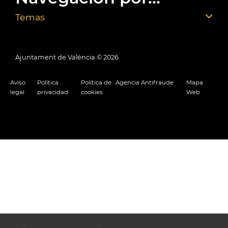
Temas
Ajuntament de València ©
2026
Aviso
Política
Política de
Agencia Antifraude
Mapa
legal
privacidad
cookies
Web