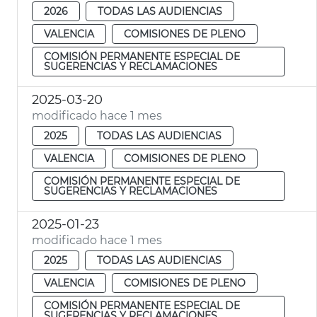
2026
TODAS LAS AUDIENCIAS
VALENCIA
COMISIONES DE PLENO
COMISIÓN PERMANENTE ESPECIAL DE
SUGERENCIAS Y RECLAMACIONES
2025-03-20
modificado hace 1 mes
2025
TODAS LAS AUDIENCIAS
VALENCIA
COMISIONES DE PLENO
COMISIÓN PERMANENTE ESPECIAL DE
SUGERENCIAS Y RECLAMACIONES
2025-01-23
modificado hace 1 mes
2025
TODAS LAS AUDIENCIAS
VALENCIA
COMISIONES DE PLENO
COMISIÓN PERMANENTE ESPECIAL DE
SUGERENCIAS Y RECLAMACIONES