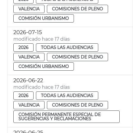
VALENCIA
COMISIONES DE PLENO
COMISIÓN URBANISMO
2026-07-15
modificado hace 17 días
2026
TODAS LAS AUDIENCIAS
VALENCIA
COMISIONES DE PLENO
COMISIÓN URBANISMO
2026-06-22
modificado hace 17 días
2026
TODAS LAS AUDIENCIAS
VALENCIA
COMISIONES DE PLENO
COMISIÓN PERMANENTE ESPECIAL DE
SUGERENCIAS Y RECLAMACIONES
2026-06-25