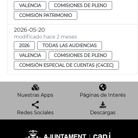
VALENCIA
COMISIONES DE PLENO
COMISIÓN PATRIMONIO
2026-05-20
modificado hace 2 meses
2026
TODAS LAS AUDIENCIAS
VALENCIA
COMISIONES DE PLENO
COMISIÓN ESPECIAL DE CUENTAS (C4CEC)
Nuestras Apps
Páginas de Interés
Redes Sociales
Descargas