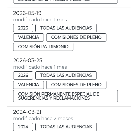
2026-05-19
modificado hace 1 mes
2026
TODAS LAS AUDIENCIAS
VALENCIA
COMISIONES DE PLENO
COMISIÓN PATRIMONIO
2026-03-25
modificado hace 1 mes
2026
TODAS LAS AUDIENCIAS
VALENCIA
COMISIONES DE PLENO
COMISIÓN PERMANENTE ESPECIAL DE
SUGERENCIAS Y RECLAMACIONES
2024-03-21
modificado hace 2 meses
2024
TODAS LAS AUDIENCIAS