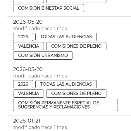
COMISIÓN BINESTAR SOCIAL
2026-05-20
modificado hace 1 mes
2026
TODAS LAS AUDIENCIAS
VALENCIA
COMISIONES DE PLENO
COMISIÓN URBANISMO
2026-05-20
modificado hace 1 mes
2026
TODAS LAS AUDIENCIAS
VALENCIA
COMISIONES DE PLENO
COMISIÓN PERMANENTE ESPECIAL DE
SUGERENCIAS Y RECLAMACIONES
2026-01-21
modificado hace 1 mes