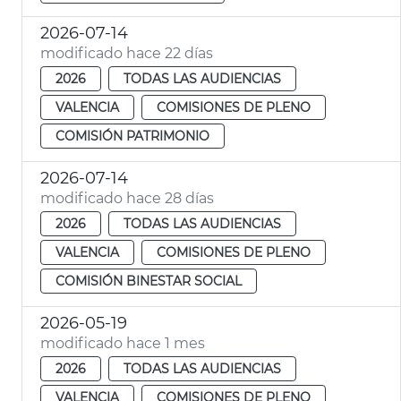
2026-07-14
modificado hace 22 días
2026
TODAS LAS AUDIENCIAS
VALENCIA
COMISIONES DE PLENO
COMISIÓN PATRIMONIO
2026-07-14
modificado hace 28 días
2026
TODAS LAS AUDIENCIAS
VALENCIA
COMISIONES DE PLENO
COMISIÓN BINESTAR SOCIAL
2026-05-19
modificado hace 1 mes
2026
TODAS LAS AUDIENCIAS
VALENCIA
COMISIONES DE PLENO