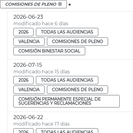
.
COMISIONES DE PLENO
2026-06-23
modificado hace 6 días
2026
TODAS LAS AUDIENCIAS
VALENCIA
COMISIONES DE PLENO
COMISIÓN BINESTAR SOCIAL
2026-07-15
modificado hace 15 días
2026
TODAS LAS AUDIENCIAS
VALENCIA
COMISIONES DE PLENO
COMISIÓN PERMANENTE ESPECIAL DE
SUGERENCIAS Y RECLAMACIONES
2026-06-22
modificado hace 17 días
2026
TODAS LAS AUDIENCIAS