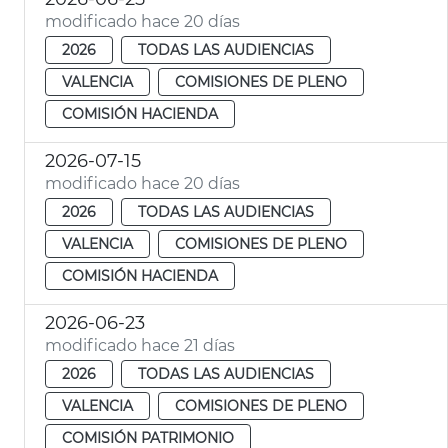
modificado hace 20 días
2026
TODAS LAS AUDIENCIAS
VALENCIA
COMISIONES DE PLENO
COMISIÓN HACIENDA
2026-07-15
modificado hace 20 días
2026
TODAS LAS AUDIENCIAS
VALENCIA
COMISIONES DE PLENO
COMISIÓN HACIENDA
2026-06-23
modificado hace 21 días
2026
TODAS LAS AUDIENCIAS
VALENCIA
COMISIONES DE PLENO
COMISIÓN PATRIMONIO