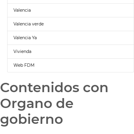
Valencia
Valencia verde
Valencia Ya
Vivienda
Web FDM
Contenidos con
Organo de
gobierno