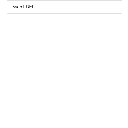
Web FDM