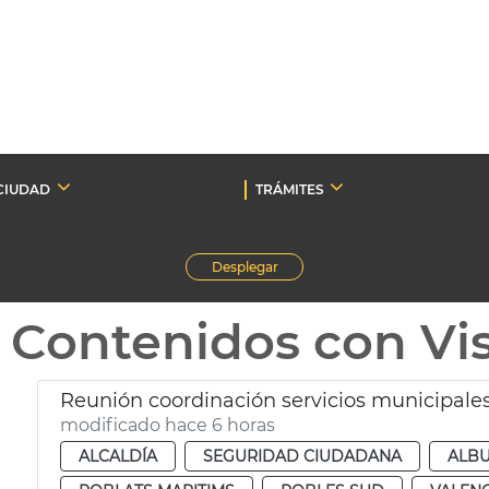
CIUDAD
TRÁMITES
Desplegar
Contenidos con Vi
Reunión coordinación servicios municipales
modificado hace 6 horas
ALCALDÍA
SEGURIDAD CIUDADANA
ALB