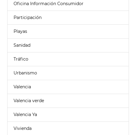
Oficina Información Consumidor
Participación
Playas
Sanidad
Tráfico
Urbanismo
Valencia
Valencia verde
Valencia Ya
Vivienda