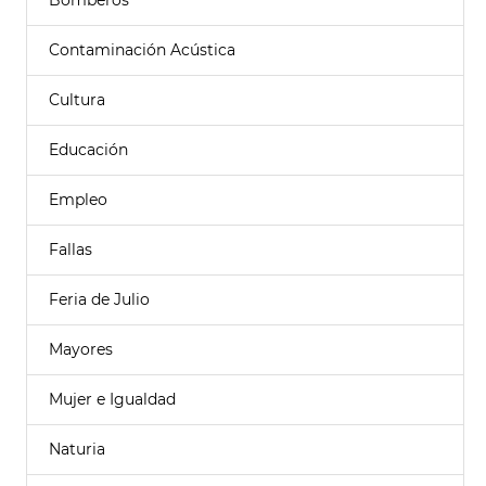
Bomberos
Contaminación Acústica
Cultura
Educación
Empleo
Fallas
Feria de Julio
Mayores
Mujer e Igualdad
Naturia