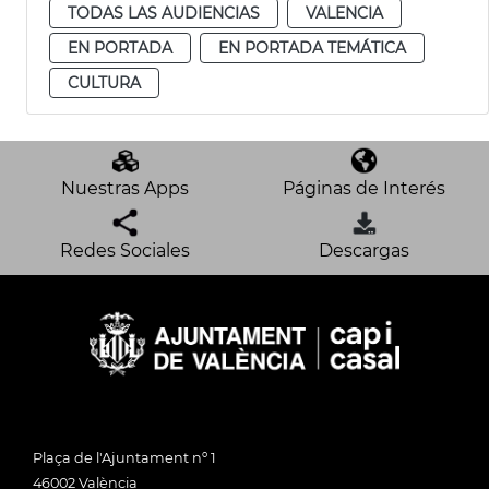
TODAS LAS AUDIENCIAS
VALENCIA
EN PORTADA
EN PORTADA TEMÁTICA
CULTURA
Nuestras Apps
Páginas de Interés
Redes Sociales
Descargas
Plaça de l'Ajuntament nº 1
46002 València