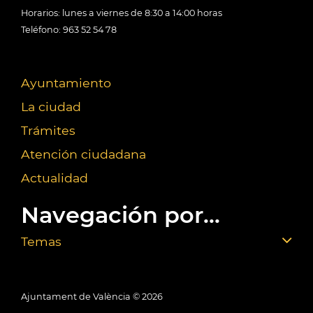
Horarios: lunes a viernes de 8:30 a 14:00 horas
Teléfono: 963 52 54 78
Ayuntamiento
La ciudad
Trámites
Atención ciudadana
Actualidad
Navegación por...
Temas
Ajuntament de València ©
2026