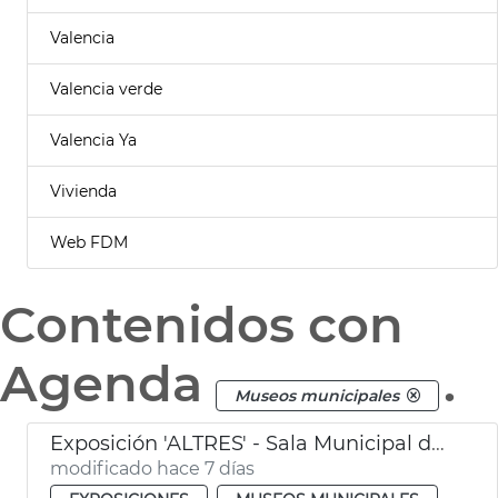
Valencia
Valencia verde
Valencia Ya
Vivienda
Web FDM
Contenidos con
Agenda
.
Museos municipales
Exposición 'ALTRES' - Sala Municipal de Exposiciones
modificado hace 7 días