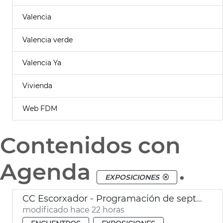
Valencia
Valencia verde
Valencia Ya
Vivienda
Web FDM
Contenidos con
Agenda
.
EXPOSICIONES
CC Escorxador - Programación de septiembre
modificado hace 22 horas