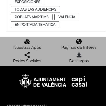
EXPOSICIONES
TODAS LAS AUDIENCIAS
POBLATS MARITIMS
VALENCIA
EN PORTADA TEMÁTICA
Nuestras Apps
Páginas de Interés
Redes Sociales
Descargas
Plaça de l'Ajuntament nº 1