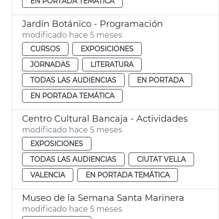
EN PORTADA TEMÁTICA
Jardín Botánico - Programación
modificado hace 5 meses
CURSOS
EXPOSICIONES
JORNADAS
LITERATURA
TODAS LAS AUDIENCIAS
EN PORTADA
EN PORTADA TEMÁTICA
Centro Cultural Bancaja - Actividades
modificado hace 5 meses
EXPOSICIONES
TODAS LAS AUDIENCIAS
CIUTAT VELLA
VALENCIA
EN PORTADA TEMÁTICA
Museo de la Semana Santa Marinera
modificado hace 5 meses