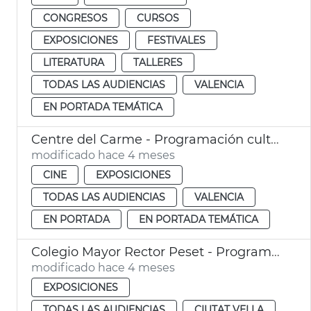
CONGRESOS
CURSOS
EXPOSICIONES
FESTIVALES
LITERATURA
TALLERES
TODAS LAS AUDIENCIAS
VALENCIA
EN PORTADA TEMÁTICA
Centre del Carme - Programación cultural
modificado hace 4 meses
CINE
EXPOSICIONES
TODAS LAS AUDIENCIAS
VALENCIA
EN PORTADA
EN PORTADA TEMÁTICA
Colegio Mayor Rector Peset - Programación cultural
modificado hace 4 meses
EXPOSICIONES
TODAS LAS AUDIENCIAS
CIUTAT VELLA