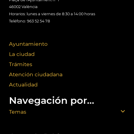
46002 València
Horarios: lunes a viernes de 8:30 a 14:00 horas
Teléfono: 963 52 54 78
Ayuntamiento
La ciudad
Trámites
Atención ciudadana
Actualidad
Navegación por...
Temas