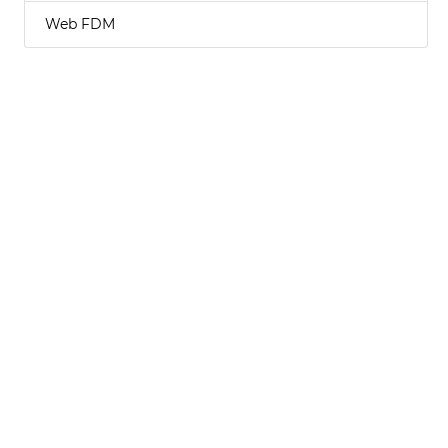
Web FDM