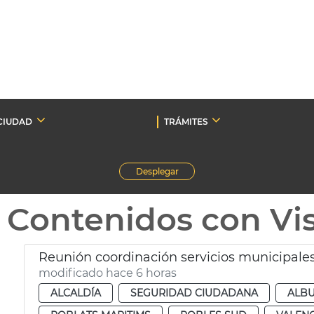
CIUDAD
TRÁMITES
Desplegar
Contenidos con Vi
Reunión coordinación servicios municipales
modificado hace 6 horas
ALCALDÍA
SEGURIDAD CIUDADANA
ALB