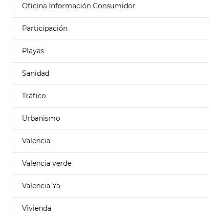
Oficina Información Consumidor
Participación
Playas
Sanidad
Tráfico
Urbanismo
Valencia
Valencia verde
Valencia Ya
Vivienda