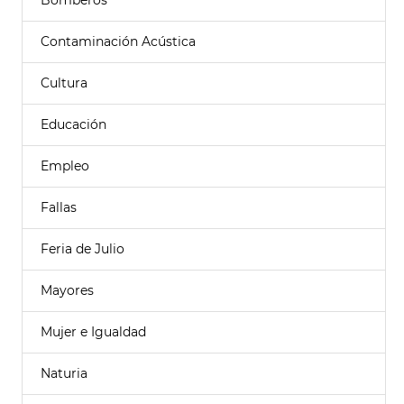
Bomberos
Contaminación Acústica
Cultura
Educación
Empleo
Fallas
Feria de Julio
Mayores
Mujer e Igualdad
Naturia