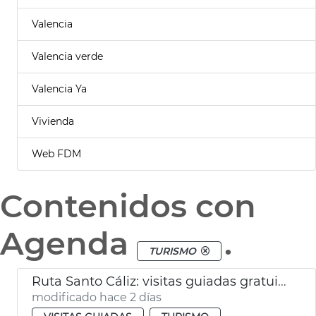
Valencia
Valencia verde
Valencia Ya
Vivienda
Web FDM
Contenidos con
Agenda
.
TURISMO
Ruta Santo Cáliz: visitas guiadas gratuitas
modificado hace 2 días