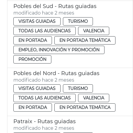
Pobles del Sud - Rutas guiadas
modificado hace 2 meses
VISITAS GUIADAS
TURISMO
TODAS LAS AUDIENCIAS
VALENCIA
EN PORTADA
EN PORTADA TEMÁTICA
EMPLEO, INNOVACIÓN Y PROMOCIÓN
PROMOCIÓN
Pobles del Nord - Rutas guiadas
modificado hace 2 meses
VISITAS GUIADAS
TURISMO
TODAS LAS AUDIENCIAS
VALENCIA
EN PORTADA
EN PORTADA TEMÁTICA
Patraix - Rutas guiadas
modificado hace 2 meses