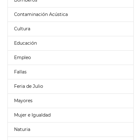
Bomberos
Contaminación Acústica
Cultura
Educación
Empleo
Fallas
Feria de Julio
Mayores
Mujer e Igualdad
Naturia