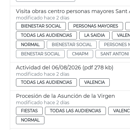
Visita obras centro personas mayores Sant 
modificado hace 2 días
BIENESTAR SOCIAL
PERSONAS MAYORES
TODAS LAS AUDIENCIAS
LA SAIDIA
VALEN
NORMAL
BIENESTAR SOCIAL
PERSONES 
BENESTAR SOCIAL
CMAPM
SANT ANTONI
Actividad del 06/08/2026 (pdf 278 kb)
modificado hace 2 días
TODAS LAS AUDIENCIAS
VALENCIA
Procesión de la Asunción de la Virgen
modificado hace 2 días
FIESTAS
TODAS LAS AUDIENCIAS
VALENC
NORMAL