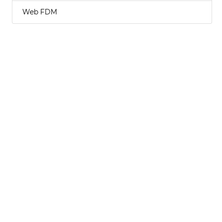
Web FDM