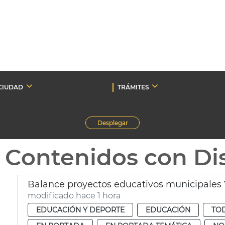
CIUDAD
TRÁMITES
Desplegar
Contenidos con Dis
Balance proyectos educativos municipales 
modificado hace 1 hora
EDUCACIÓN Y DEPORTE
EDUCACIÓN
TOD