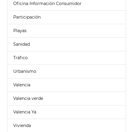
Oficina Información Consumidor
Participación
Playas
Sanidad
Tráfico
Urbanismo
Valencia
Valencia verde
Valencia Ya
Vivienda