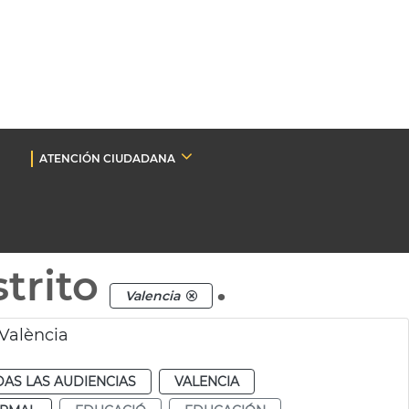
ATENCIÓN CIUDADANA
trito
.
Valencia
València
AS LAS AUDIENCIAS
VALENCIA