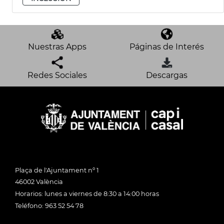
Nuestras Apps
Páginas de Interés
Redes Sociales
Descargas
Plaça de l'Ajuntament nº 1
46002 València
Horarios: lunes a viernes de 8:30 a 14:00 horas
Teléfono: 963 52 54 78