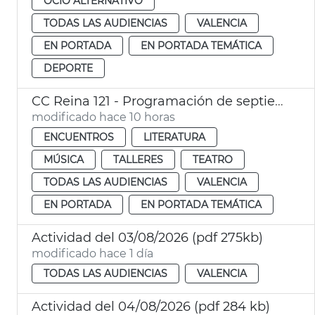
OCIO ALTERNATIVO
TODAS LAS AUDIENCIAS
VALENCIA
EN PORTADA
EN PORTADA TEMÁTICA
DEPORTE
CC Reina 121 - Programación de septiembre
modificado hace 10 horas
ENCUENTROS
LITERATURA
MÚSICA
TALLERES
TEATRO
TODAS LAS AUDIENCIAS
VALENCIA
EN PORTADA
EN PORTADA TEMÁTICA
Actividad del 03/08/2026 (pdf 275kb)
modificado hace 1 día
TODAS LAS AUDIENCIAS
VALENCIA
Actividad del 04/08/2026 (pdf 284 kb)