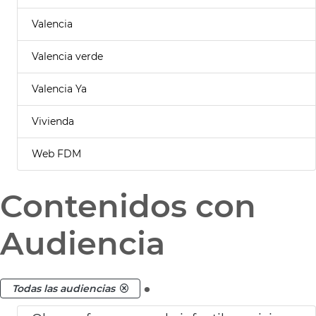
Valencia
Valencia verde
Valencia Ya
Vivienda
Web FDM
Contenidos con
Audiencia
.
Todas las audiencias