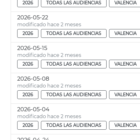
2026
TODAS LAS AUDIENCIAS
VALENCIA
2026-05-22
modificado hace 2 meses
2026
TODAS LAS AUDIENCIAS
VALENCIA
2026-05-15
modificado hace 2 meses
2026
TODAS LAS AUDIENCIAS
VALENCIA
2026-05-08
modificado hace 2 meses
2026
TODAS LAS AUDIENCIAS
VALENCIA
2026-05-04
modificado hace 2 meses
2026
TODAS LAS AUDIENCIAS
VALENCIA