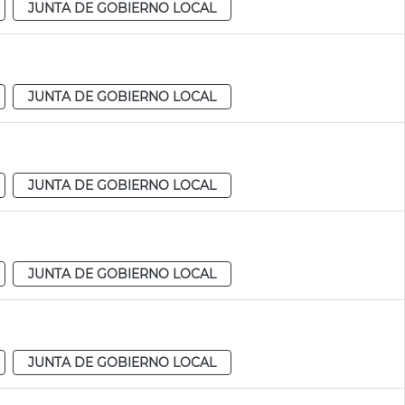
JUNTA DE GOBIERNO LOCAL
JUNTA DE GOBIERNO LOCAL
JUNTA DE GOBIERNO LOCAL
JUNTA DE GOBIERNO LOCAL
JUNTA DE GOBIERNO LOCAL