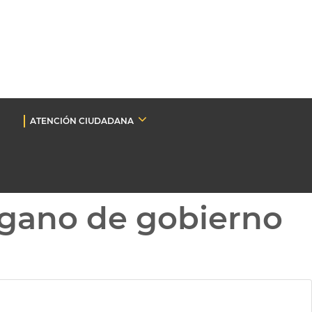
ATENCIÓN CIUDADANA
gano de gobierno