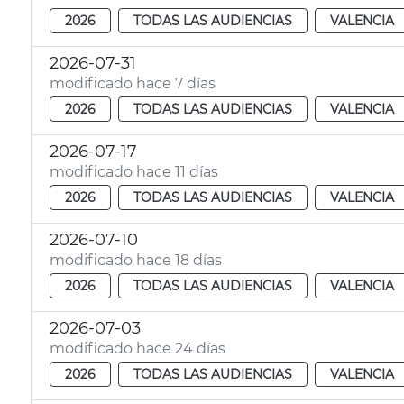
2026
TODAS LAS AUDIENCIAS
VALENCIA
2026-07-31
modificado hace 7 días
2026
TODAS LAS AUDIENCIAS
VALENCIA
2026-07-17
modificado hace 11 días
2026
TODAS LAS AUDIENCIAS
VALENCIA
2026-07-10
modificado hace 18 días
2026
TODAS LAS AUDIENCIAS
VALENCIA
2026-07-03
modificado hace 24 días
2026
TODAS LAS AUDIENCIAS
VALENCIA