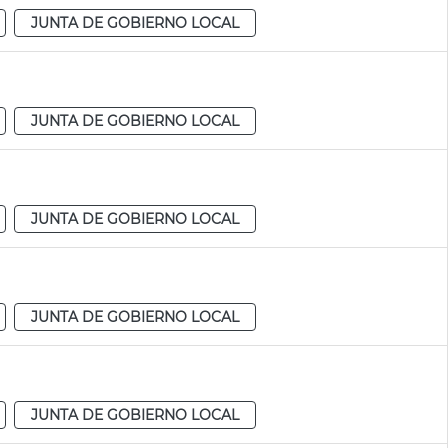
JUNTA DE GOBIERNO LOCAL
JUNTA DE GOBIERNO LOCAL
JUNTA DE GOBIERNO LOCAL
JUNTA DE GOBIERNO LOCAL
JUNTA DE GOBIERNO LOCAL