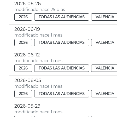
2026-06-26
modificado hace 29 días
2026
TODAS LAS AUDIENCIAS
VALENCIA
2026-06-19
modificado hace 1 mes
2026
TODAS LAS AUDIENCIAS
VALENCIA
2026-06-12
modificado hace 1 mes
2026
TODAS LAS AUDIENCIAS
VALENCIA
2026-06-05
modificado hace 1 mes
2026
TODAS LAS AUDIENCIAS
VALENCIA
2026-05-29
modificado hace 1 mes