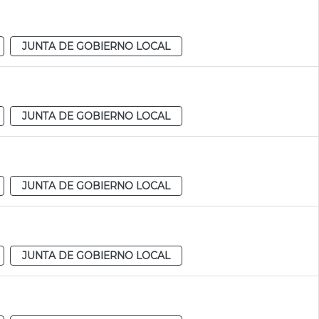
JUNTA DE GOBIERNO LOCAL
JUNTA DE GOBIERNO LOCAL
JUNTA DE GOBIERNO LOCAL
JUNTA DE GOBIERNO LOCAL