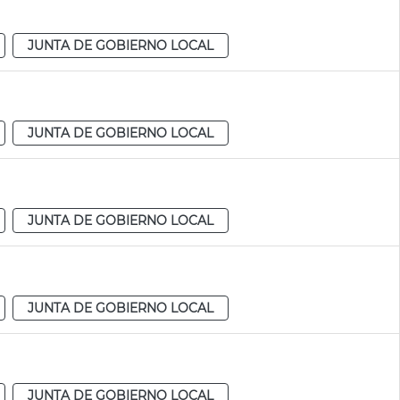
JUNTA DE GOBIERNO LOCAL
JUNTA DE GOBIERNO LOCAL
JUNTA DE GOBIERNO LOCAL
JUNTA DE GOBIERNO LOCAL
JUNTA DE GOBIERNO LOCAL