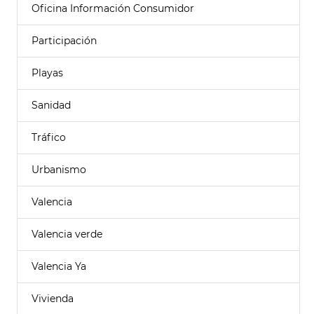
Oficina Información Consumidor
Participación
Playas
Sanidad
Tráfico
Urbanismo
Valencia
Valencia verde
Valencia Ya
Vivienda