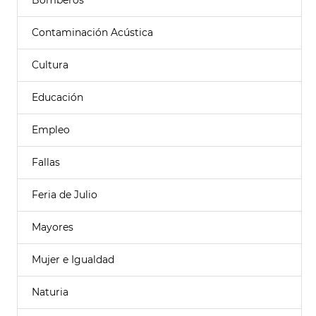
Bomberos
Contaminación Acústica
Cultura
Educación
Empleo
Fallas
Feria de Julio
Mayores
Mujer e Igualdad
Naturia