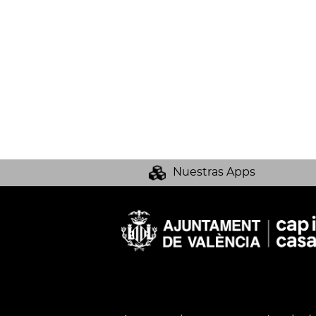
Nuestras Apps