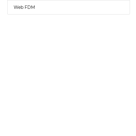
Web FDM