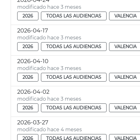
2026-04-24
modificado hace 3 meses
2026
TODAS LAS AUDIENCIAS
VALENCIA
2026-04-17
modificado hace 3 meses
2026
TODAS LAS AUDIENCIAS
VALENCIA
2026-04-10
modificado hace 3 meses
2026
TODAS LAS AUDIENCIAS
VALENCIA
2026-04-02
modificado hace 3 meses
2026
TODAS LAS AUDIENCIAS
VALENCIA
2026-03-27
modificado hace 4 meses
2026
TODAS LAS AUDIENCIAS
VALENCIA