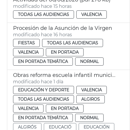
modificado hace 15 horas
TODAS LAS AUDIENCIAS
VALENCIA
Procesión de la Asunción de la Virgen
modificado hace 16 horas
FIESTAS
TODAS LAS AUDIENCIAS
VALENCIA
EN PORTADA
EN PORTADA TEMÁTICA
NORMAL
Obras reforma escuela infantil municipal Pardalets
modificado hace 1 día
EDUCACIÓN Y DEPORTE
VALENCIA
TODAS LAS AUDIENCIAS
ALGIROS
VALENCIA
EN PORTADA
EN PORTADA TEMÁTICA
NORMAL
ALGIRÓS
EDUCACIÓ
EDUCACIÓN