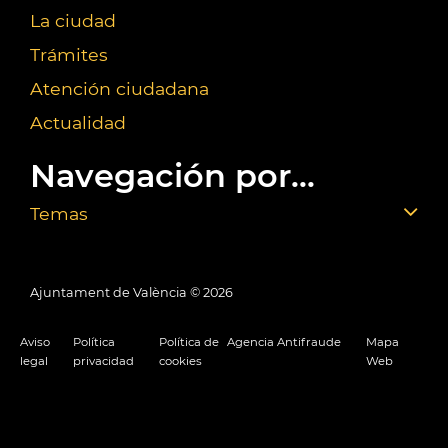
La ciudad
Trámites
Atención ciudadana
Actualidad
Navegación por...
Temas
Ajuntament de València ©
2026
Aviso
Política
Política de
Agencia Antifraude
Mapa
legal
privacidad
cookies
Web