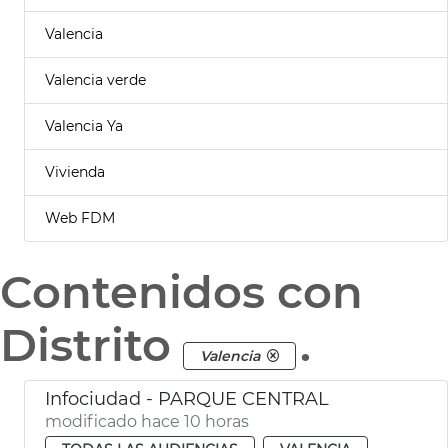
Valencia
Valencia verde
Valencia Ya
Vivienda
Web FDM
Contenidos con
Distrito
.
Valencia
Infociudad - PARQUE CENTRAL
modificado hace 10 horas