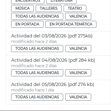
ENCUENTROS
LITERATURA
MÚSICA
TALLERES
TEATRO
TODAS LAS AUDIENCIAS
VALENCIA
EN PORTADA
EN PORTADA TEMÁTICA
Actividad del 03/08/2026 (pdf 275kb)
modificado hace 2 días
TODAS LAS AUDIENCIAS
VALENCIA
Actividad del 04/08/2026 (pdf 284 kb)
modificado hace 2 días
TODAS LAS AUDIENCIAS
VALENCIA
Actividad del 05/08/2026 (pdf 276 kb)
modificado hace 1 día
TODAS LAS AUDIENCIAS
VALENCIA