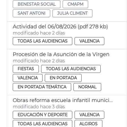
BENESTAR SOCIAL
CMAPM
SANT ANTONI
JULIA CLIMENT
Actividad del 06/08/2026 (pdf 278 kb)
modificado hace 2 días
TODAS LAS AUDIENCIAS
VALENCIA
Procesión de la Asunción de la Virgen
modificado hace 2 días
FIESTAS
TODAS LAS AUDIENCIAS
VALENCIA
EN PORTADA
EN PORTADA TEMÁTICA
NORMAL
Obras reforma escuela infantil municipal Pardalets
modificado hace 3 días
EDUCACIÓN Y DEPORTE
VALENCIA
TODAS LAS AUDIENCIAS
ALGIROS