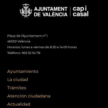
Plaça de l'Ajuntament nº 1
46002 València
Horarios: lunes a viernes de 8:30 a 14:00 horas
Teléfono: 963 52 54 78
Ayuntamiento
La ciudad
Trámites
Atención ciudadana
Actualidad