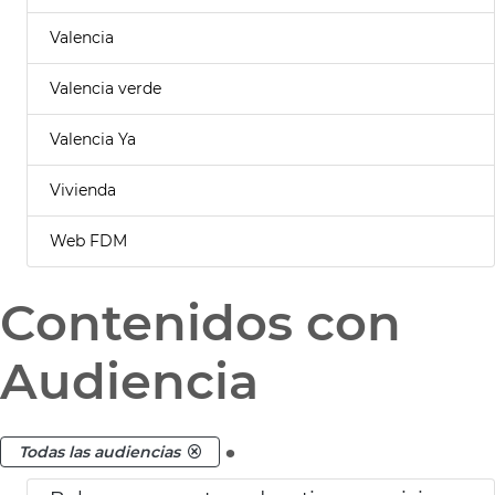
Valencia
Valencia verde
Valencia Ya
Vivienda
Web FDM
Contenidos con
Audiencia
.
Todas las audiencias