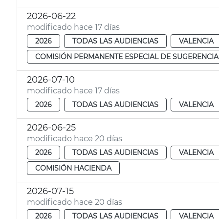
2026-06-22
modificado hace 17 días
2026
TODAS LAS AUDIENCIAS
VALENCIA
COMISIÓN PERMANENTE ESPECIAL DE SUGERENCIA
2026-07-10
modificado hace 17 días
2026
TODAS LAS AUDIENCIAS
VALENCIA
2026-06-25
modificado hace 20 días
2026
TODAS LAS AUDIENCIAS
VALENCIA
COMISIÓN HACIENDA
2026-07-15
modificado hace 20 días
2026
TODAS LAS AUDIENCIAS
VALENCIA