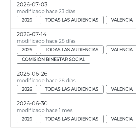
2026-07-03
modificado hace 23 días
2026
TODAS LAS AUDIENCIAS
VALENCIA
2026-07-14
modificado hace 28 días
2026
TODAS LAS AUDIENCIAS
VALENCIA
COMISIÓN BINESTAR SOCIAL
2026-06-26
modificado hace 28 días
2026
TODAS LAS AUDIENCIAS
VALENCIA
2026-06-30
modificado hace 1 mes
2026
TODAS LAS AUDIENCIAS
VALENCIA