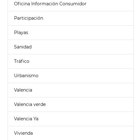
Oficina Información Consumidor
Participación
Playas
Sanidad
Tráfico
Urbanismo
Valencia
Valencia verde
Valencia Ya
Vivienda