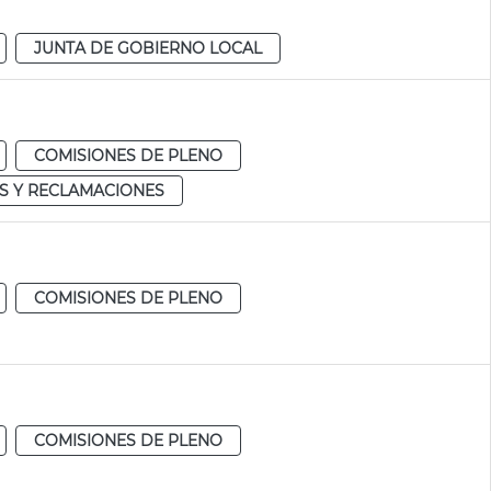
JUNTA DE GOBIERNO LOCAL
COMISIONES DE PLENO
S Y RECLAMACIONES
COMISIONES DE PLENO
COMISIONES DE PLENO