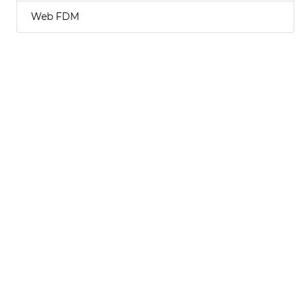
Web FDM