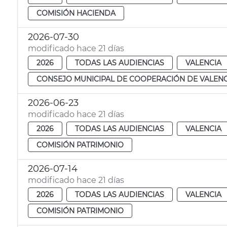
COMISIÓN HACIENDA
2026-07-30
modificado hace 21 días
2026
TODAS LAS AUDIENCIAS
VALENCIA
CONSEJO MUNICIPAL DE COOPERACIÓN DE VALENC
2026-06-23
modificado hace 21 días
2026
TODAS LAS AUDIENCIAS
VALENCIA
COMISIÓN PATRIMONIO
2026-07-14
modificado hace 21 días
2026
TODAS LAS AUDIENCIAS
VALENCIA
COMISIÓN PATRIMONIO