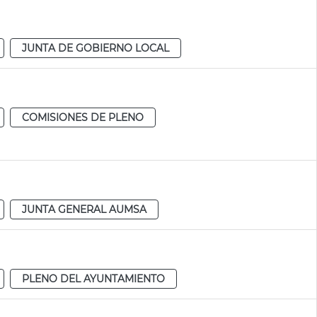
JUNTA DE GOBIERNO LOCAL
COMISIONES DE PLENO
JUNTA GENERAL AUMSA
PLENO DEL AYUNTAMIENTO