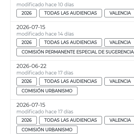
modificado hace 10 días
2026
TODAS LAS AUDIENCIAS
VALENCIA
2026-07-15
modificado hace 14 días
2026
TODAS LAS AUDIENCIAS
VALENCIA
COMISIÓN PERMANENTE ESPECIAL DE SUGERENCIA
2026-06-22
modificado hace 17 días
2026
TODAS LAS AUDIENCIAS
VALENCIA
COMISIÓN URBANISMO
2026-07-15
modificado hace 17 días
2026
TODAS LAS AUDIENCIAS
VALENCIA
COMISIÓN URBANISMO