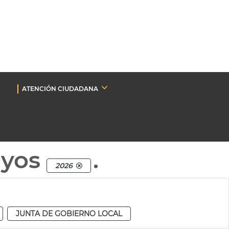
ATENCIÓN CIUDADANA
nyos
.
2026
JUNTA DE GOBIERNO LOCAL