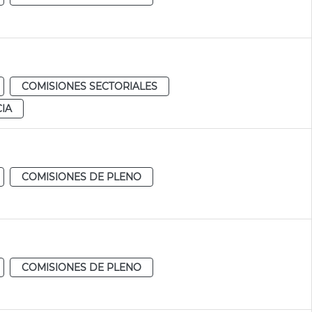
COMISIONES SECTORIALES
IA
COMISIONES DE PLENO
COMISIONES DE PLENO