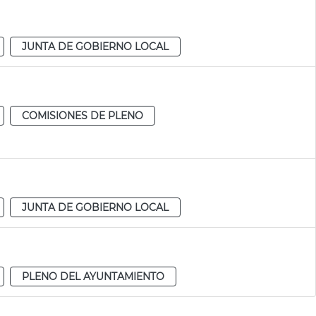
JUNTA DE GOBIERNO LOCAL
COMISIONES DE PLENO
JUNTA DE GOBIERNO LOCAL
PLENO DEL AYUNTAMIENTO