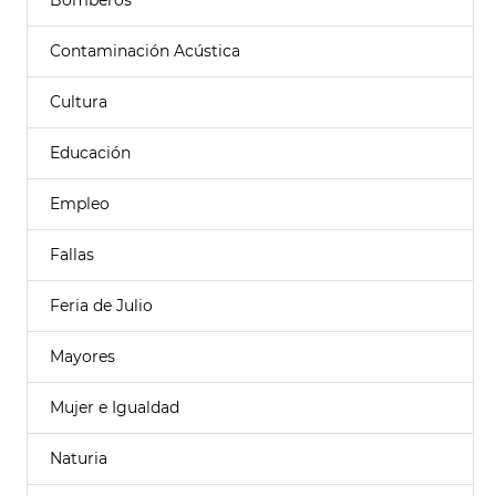
Bomberos
Contaminación Acústica
Cultura
Educación
Empleo
Fallas
Feria de Julio
Mayores
Mujer e Igualdad
Naturia