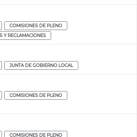
COMISIONES DE PLENO
S Y RECLAMACIONES
JUNTA DE GOBIERNO LOCAL
COMISIONES DE PLENO
COMISIONES DE PLENO