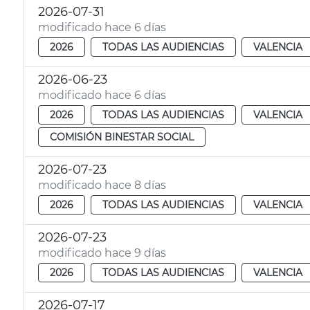
2026-07-31
modificado hace 6 días
2026
TODAS LAS AUDIENCIAS
VALENCIA
2026-06-23
modificado hace 6 días
2026
TODAS LAS AUDIENCIAS
VALENCIA
COMISIÓN BINESTAR SOCIAL
2026-07-23
modificado hace 8 días
2026
TODAS LAS AUDIENCIAS
VALENCIA
2026-07-23
modificado hace 9 días
2026
TODAS LAS AUDIENCIAS
VALENCIA
2026-07-17