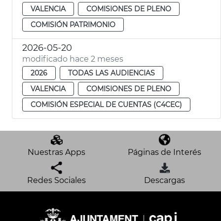
VALENCIA
COMISIONES DE PLENO
COMISIÓN PATRIMONIO
2026-05-20
modificado hace 2 meses
2026
TODAS LAS AUDIENCIAS
VALENCIA
COMISIONES DE PLENO
COMISIÓN ESPECIAL DE CUENTAS (C4CEC)
Nuestras Apps
Páginas de Interés
Redes Sociales
Descargas