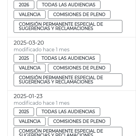
2026
TODAS LAS AUDIENCIAS
VALENCIA
COMISIONES DE PLENO
COMISIÓN PERMANENTE ESPECIAL DE
SUGERENCIAS Y RECLAMACIONES
2025-03-20
modificado hace 1 mes
2025
TODAS LAS AUDIENCIAS
VALENCIA
COMISIONES DE PLENO
COMISIÓN PERMANENTE ESPECIAL DE
SUGERENCIAS Y RECLAMACIONES
2025-01-23
modificado hace 1 mes
2025
TODAS LAS AUDIENCIAS
VALENCIA
COMISIONES DE PLENO
COMISIÓN PERMANENTE ESPECIAL DE
SUGERENCIAS Y RECLAMACIONES