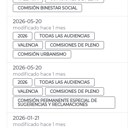
COMISIÓN BINESTAR SOCIAL
2026-05-20
modificado hace 1 mes
2026
TODAS LAS AUDIENCIAS
VALENCIA
COMISIONES DE PLENO
COMISIÓN URBANISMO
2026-05-20
modificado hace 1 mes
2026
TODAS LAS AUDIENCIAS
VALENCIA
COMISIONES DE PLENO
COMISIÓN PERMANENTE ESPECIAL DE
SUGERENCIAS Y RECLAMACIONES
2026-01-21
modificado hace 1 mes