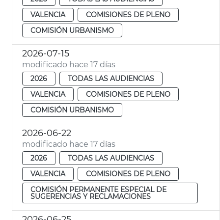
VALENCIA
COMISIONES DE PLENO
COMISIÓN URBANISMO
2026-07-15
modificado hace 17 días
2026
TODAS LAS AUDIENCIAS
VALENCIA
COMISIONES DE PLENO
COMISIÓN URBANISMO
2026-06-22
modificado hace 17 días
2026
TODAS LAS AUDIENCIAS
VALENCIA
COMISIONES DE PLENO
COMISIÓN PERMANENTE ESPECIAL DE
SUGERENCIAS Y RECLAMACIONES
2026-06-25