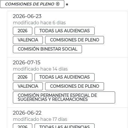
.
COMISIONES DE PLENO
2026-06-23
modificado hace 6 días
2026
TODAS LAS AUDIENCIAS
VALENCIA
COMISIONES DE PLENO
COMISIÓN BINESTAR SOCIAL
2026-07-15
modificado hace 14 días
2026
TODAS LAS AUDIENCIAS
VALENCIA
COMISIONES DE PLENO
COMISIÓN PERMANENTE ESPECIAL DE
SUGERENCIAS Y RECLAMACIONES
2026-06-22
modificado hace 17 días
2026
TODAS LAS AUDIENCIAS