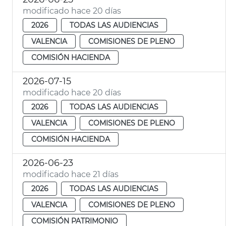
modificado hace 20 días
2026
TODAS LAS AUDIENCIAS
VALENCIA
COMISIONES DE PLENO
COMISIÓN HACIENDA
2026-07-15
modificado hace 20 días
2026
TODAS LAS AUDIENCIAS
VALENCIA
COMISIONES DE PLENO
COMISIÓN HACIENDA
2026-06-23
modificado hace 21 días
2026
TODAS LAS AUDIENCIAS
VALENCIA
COMISIONES DE PLENO
COMISIÓN PATRIMONIO