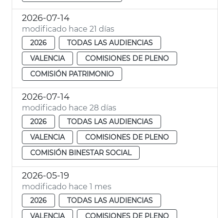
2026-07-14
modificado hace 21 días
2026
TODAS LAS AUDIENCIAS
VALENCIA
COMISIONES DE PLENO
COMISIÓN PATRIMONIO
2026-07-14
modificado hace 28 días
2026
TODAS LAS AUDIENCIAS
VALENCIA
COMISIONES DE PLENO
COMISIÓN BINESTAR SOCIAL
2026-05-19
modificado hace 1 mes
2026
TODAS LAS AUDIENCIAS
VALENCIA
COMISIONES DE PLENO