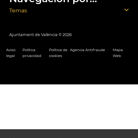
Temas
Ajuntament de València ©
2026
Aviso
Política
Política de
Agencia Antifraude
Mapa
legal
privacidad
cookies
Web