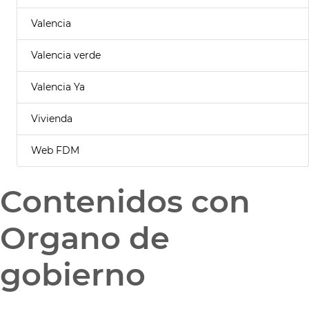
Valencia
Valencia verde
Valencia Ya
Vivienda
Web FDM
Contenidos con
Organo de
gobierno