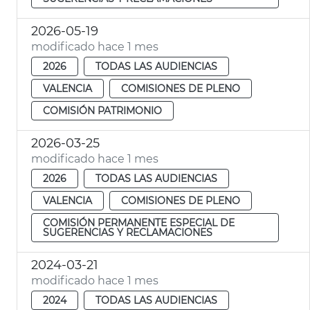
2026-05-19
modificado hace 1 mes
2026
TODAS LAS AUDIENCIAS
VALENCIA
COMISIONES DE PLENO
COMISIÓN PATRIMONIO
2026-03-25
modificado hace 1 mes
2026
TODAS LAS AUDIENCIAS
VALENCIA
COMISIONES DE PLENO
COMISIÓN PERMANENTE ESPECIAL DE
SUGERENCIAS Y RECLAMACIONES
2024-03-21
modificado hace 1 mes
2024
TODAS LAS AUDIENCIAS