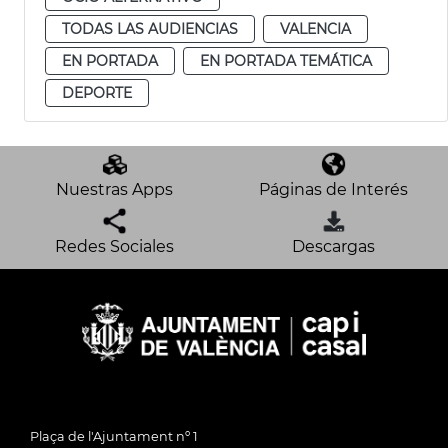
TODAS LAS AUDIENCIAS
VALENCIA
EN PORTADA
EN PORTADA TEMÁTICA
DEPORTE
Nuestras Apps
Páginas de Interés
Redes Sociales
Descargas
Plaça de l'Ajuntament nº 1