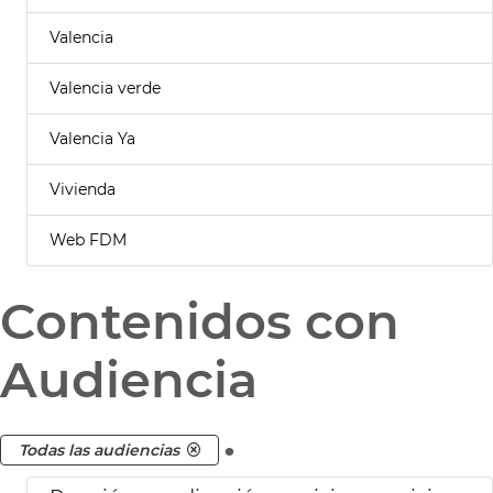
Valencia
Valencia verde
Valencia Ya
Vivienda
Web FDM
Contenidos con
Audiencia
.
Todas las audiencias