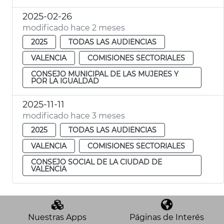
2025-02-26
modificado hace 2 meses
2025
TODAS LAS AUDIENCIAS
VALENCIA
COMISIONES SECTORIALES
CONSEJO MUNICIPAL DE LAS MUJERES Y
POR LA IGUALDAD
2025-11-11
modificado hace 3 meses
2025
TODAS LAS AUDIENCIAS
VALENCIA
COMISIONES SECTORIALES
CONSEJO SOCIAL DE LA CIUDAD DE
VALENCIA
Nuestras Apps
Páginas de Interés