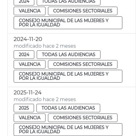
2024
TODAS LAS AUDIENCIAS
VALENCIA
COMISIONES SECTORIALES
CONSEJO MUNICIPAL DE LAS MUJERES Y
POR LA IGUALDAD
2024-11-20
modificado hace 2 meses
2024
TODAS LAS AUDIENCIAS
VALENCIA
COMISIONES SECTORIALES
CONSEJO MUNICIPAL DE LAS MUJERES Y
POR LA IGUALDAD
2025-11-24
modificado hace 2 meses
2025
TODAS LAS AUDIENCIAS
VALENCIA
COMISIONES SECTORIALES
CONSEJO MUNICIPAL DE LAS MUJERES Y
POR LA IGUALDAD