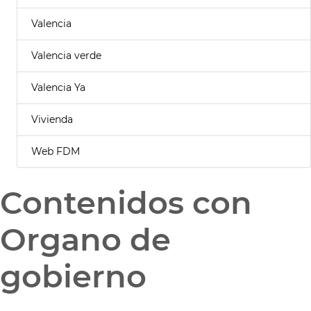
Valencia
Valencia verde
Valencia Ya
Vivienda
Web FDM
Contenidos con
Organo de
gobierno