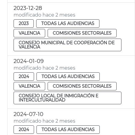
2023-12-28
modificado hace 2 meses
2023
TODAS LAS AUDIENCIAS
VALENCIA
COMISIONES SECTORIALES
CONSEJO MUNICIPAL DE COOPERACIÓN DE
VALENCIA
2024-01-09
modificado hace 2 meses
2024
TODAS LAS AUDIENCIAS
VALENCIA
COMISIONES SECTORIALES
CONSEJO LOCAL DE INMIGRACIÓN E
INTERCULTURALIDAD
2024-07-10
modificado hace 2 meses
2024
TODAS LAS AUDIENCIAS