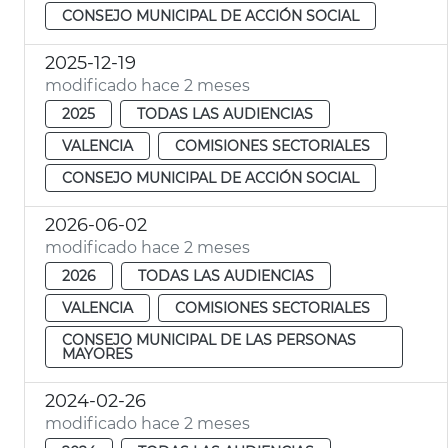
CONSEJO MUNICIPAL DE ACCIÓN SOCIAL
2025-12-19
modificado hace 2 meses
2025
TODAS LAS AUDIENCIAS
VALENCIA
COMISIONES SECTORIALES
CONSEJO MUNICIPAL DE ACCIÓN SOCIAL
2026-06-02
modificado hace 2 meses
2026
TODAS LAS AUDIENCIAS
VALENCIA
COMISIONES SECTORIALES
CONSEJO MUNICIPAL DE LAS PERSONAS
MAYORES
2024-02-26
modificado hace 2 meses