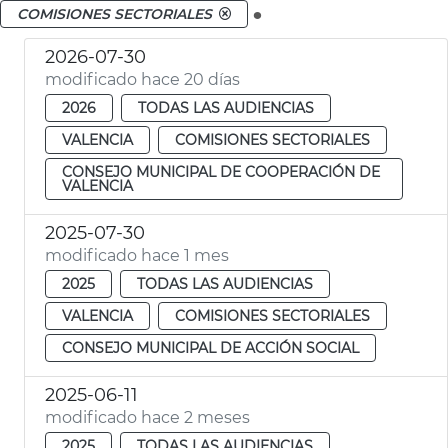
.
COMISIONES SECTORIALES
2026-07-30
modificado hace 20 días
2026
TODAS LAS AUDIENCIAS
VALENCIA
COMISIONES SECTORIALES
CONSEJO MUNICIPAL DE COOPERACIÓN DE
VALENCIA
2025-07-30
modificado hace 1 mes
2025
TODAS LAS AUDIENCIAS
VALENCIA
COMISIONES SECTORIALES
CONSEJO MUNICIPAL DE ACCIÓN SOCIAL
2025-06-11
modificado hace 2 meses
2025
TODAS LAS AUDIENCIAS