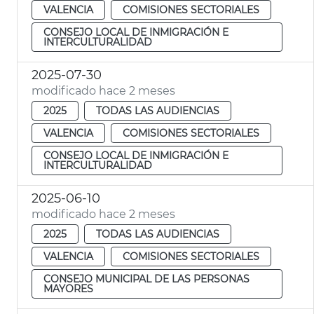
VALENCIA
COMISIONES SECTORIALES
CONSEJO LOCAL DE INMIGRACIÓN E
INTERCULTURALIDAD
2025-07-30
modificado hace 2 meses
2025
TODAS LAS AUDIENCIAS
VALENCIA
COMISIONES SECTORIALES
CONSEJO LOCAL DE INMIGRACIÓN E
INTERCULTURALIDAD
2025-06-10
modificado hace 2 meses
2025
TODAS LAS AUDIENCIAS
VALENCIA
COMISIONES SECTORIALES
CONSEJO MUNICIPAL DE LAS PERSONAS
MAYORES