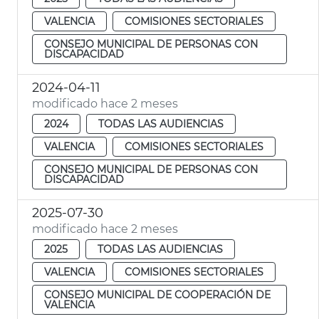
VALENCIA
COMISIONES SECTORIALES
CONSEJO MUNICIPAL DE PERSONAS CON
DISCAPACIDAD
2024-04-11
modificado hace 2 meses
2024
TODAS LAS AUDIENCIAS
VALENCIA
COMISIONES SECTORIALES
CONSEJO MUNICIPAL DE PERSONAS CON
DISCAPACIDAD
2025-07-30
modificado hace 2 meses
2025
TODAS LAS AUDIENCIAS
VALENCIA
COMISIONES SECTORIALES
CONSEJO MUNICIPAL DE COOPERACIÓN DE
VALENCIA