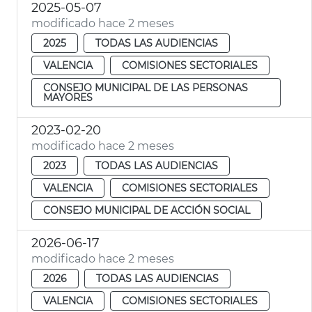
2025-05-07
modificado hace 2 meses
2025
TODAS LAS AUDIENCIAS
VALENCIA
COMISIONES SECTORIALES
CONSEJO MUNICIPAL DE LAS PERSONAS
MAYORES
2023-02-20
modificado hace 2 meses
2023
TODAS LAS AUDIENCIAS
VALENCIA
COMISIONES SECTORIALES
CONSEJO MUNICIPAL DE ACCIÓN SOCIAL
2026-06-17
modificado hace 2 meses
2026
TODAS LAS AUDIENCIAS
VALENCIA
COMISIONES SECTORIALES