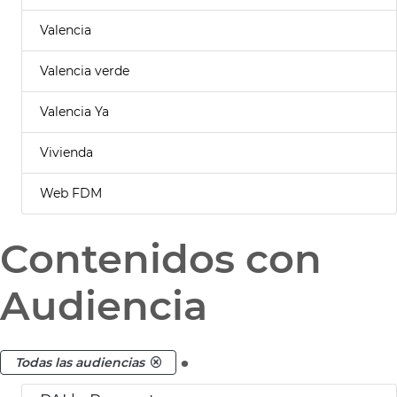
Valencia
Valencia verde
Valencia Ya
Vivienda
Web FDM
Contenidos con
Audiencia
.
Todas las audiencias