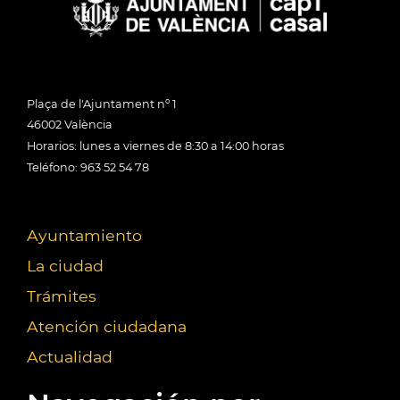
Plaça de l'Ajuntament nº 1
46002 València
Horarios: lunes a viernes de 8:30 a 14:00 horas
Teléfono: 963 52 54 78
Ayuntamiento
La ciudad
Trámites
Atención ciudadana
Actualidad