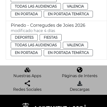
TODAS LAS AUDIENCIAS
VALENCIA
EN PORTADA
EN PORTADA TEMÁTICA
Pinedo - Corregudes de Joies 2026
modificado hace 4 días
DEPORTES
FIESTAS
TODAS LAS AUDIENCIAS
VALENCIA
EN PORTADA
EN PORTADA TEMÁTICA
Nuestras Apps
Páginas de Interés
Redes Sociales
Descargas