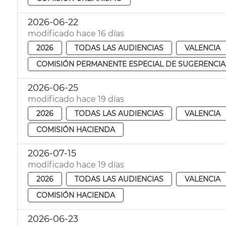
2026-06-22
modificado hace 16 días
2026
TODAS LAS AUDIENCIAS
VALENCIA
COMISIÓN PERMANENTE ESPECIAL DE SUGERENCIA
2026-06-25
modificado hace 19 días
2026
TODAS LAS AUDIENCIAS
VALENCIA
COMISIÓN HACIENDA
2026-07-15
modificado hace 19 días
2026
TODAS LAS AUDIENCIAS
VALENCIA
COMISIÓN HACIENDA
2026-06-23