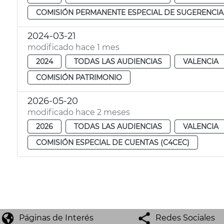
COMISIÓN PERMANENTE ESPECIAL DE SUGERENCIA
2024-03-21
modificado hace 1 mes
2024
TODAS LAS AUDIENCIAS
VALENCIA
COMISIÓN PATRIMONIO
2026-05-20
modificado hace 2 meses
2026
TODAS LAS AUDIENCIAS
VALENCIA
COMISIÓN ESPECIAL DE CUENTAS (C4CEC)
Páginas de Interés
Redes Sociales