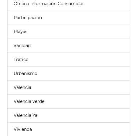
Oficina Información Consumidor
Participación
Playas
Sanidad
Tráfico
Urbanismo
Valencia
Valencia verde
Valencia Ya
Vivienda