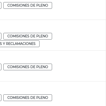
COMISIONES DE PLENO
COMISIONES DE PLENO
S Y RECLAMACIONES
COMISIONES DE PLENO
COMISIONES DE PLENO