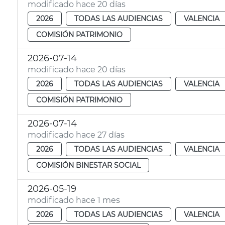
modificado hace 20 días
2026
TODAS LAS AUDIENCIAS
VALENCIA
COMISIÓN PATRIMONIO
2026-07-14
modificado hace 20 días
2026
TODAS LAS AUDIENCIAS
VALENCIA
COMISIÓN PATRIMONIO
2026-07-14
modificado hace 27 días
2026
TODAS LAS AUDIENCIAS
VALENCIA
COMISIÓN BINESTAR SOCIAL
2026-05-19
modificado hace 1 mes
2026
TODAS LAS AUDIENCIAS
VALENCIA