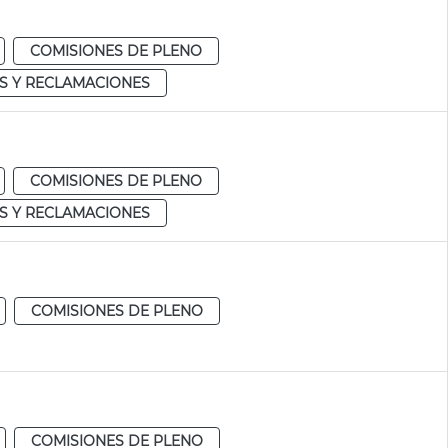
COMISIONES DE PLENO
S Y RECLAMACIONES
COMISIONES DE PLENO
S Y RECLAMACIONES
COMISIONES DE PLENO
COMISIONES DE PLENO