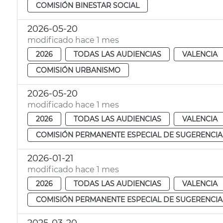
COMISIÓN BINESTAR SOCIAL
2026-05-20
modificado hace 1 mes
2026
TODAS LAS AUDIENCIAS
VALENCIA
COMISIÓN URBANISMO
2026-05-20
modificado hace 1 mes
2026
TODAS LAS AUDIENCIAS
VALENCIA
COMISIÓN PERMANENTE ESPECIAL DE SUGERENCIA
2026-01-21
modificado hace 1 mes
2026
TODAS LAS AUDIENCIAS
VALENCIA
COMISIÓN PERMANENTE ESPECIAL DE SUGERENCIA