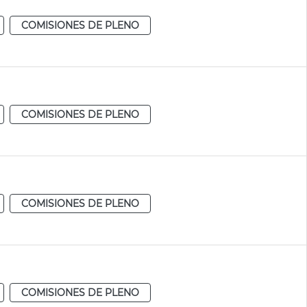
COMISIONES DE PLENO
COMISIONES DE PLENO
COMISIONES DE PLENO
COMISIONES DE PLENO