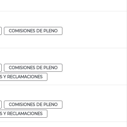
COMISIONES DE PLENO
COMISIONES DE PLENO
S Y RECLAMACIONES
COMISIONES DE PLENO
S Y RECLAMACIONES