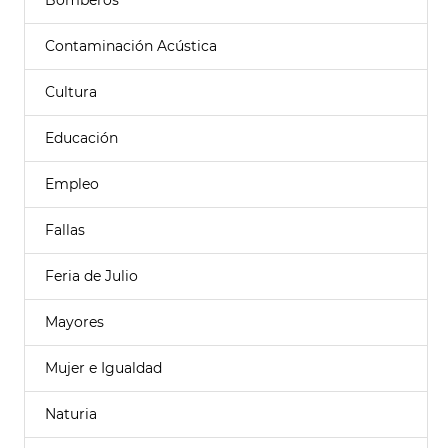
Bomberos
Contaminación Acústica
Cultura
Educación
Empleo
Fallas
Feria de Julio
Mayores
Mujer e Igualdad
Naturia