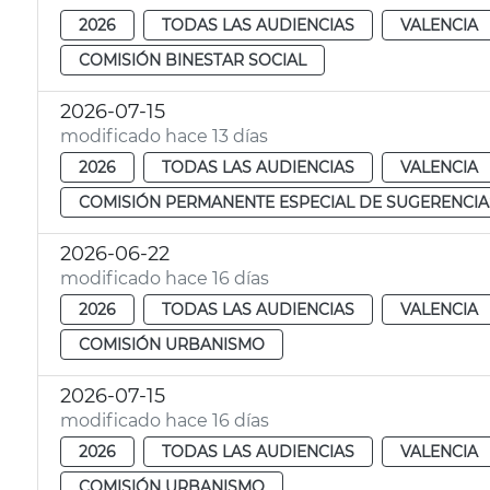
2026
TODAS LAS AUDIENCIAS
VALENCIA
COMISIÓN BINESTAR SOCIAL
2026-07-15
modificado hace 13 días
2026
TODAS LAS AUDIENCIAS
VALENCIA
COMISIÓN PERMANENTE ESPECIAL DE SUGERENCIA
2026-06-22
modificado hace 16 días
2026
TODAS LAS AUDIENCIAS
VALENCIA
COMISIÓN URBANISMO
2026-07-15
modificado hace 16 días
2026
TODAS LAS AUDIENCIAS
VALENCIA
COMISIÓN URBANISMO