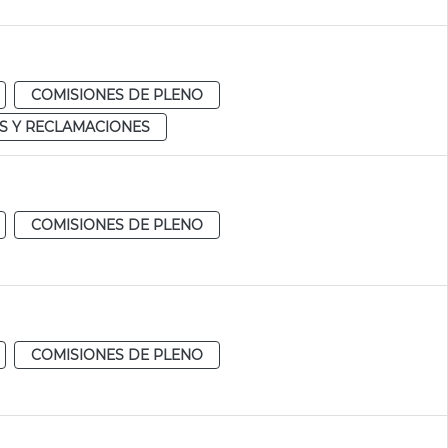
COMISIONES DE PLENO
S Y RECLAMACIONES
COMISIONES DE PLENO
COMISIONES DE PLENO