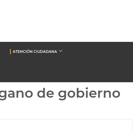
ATENCIÓN CIUDADANA
gano de gobierno