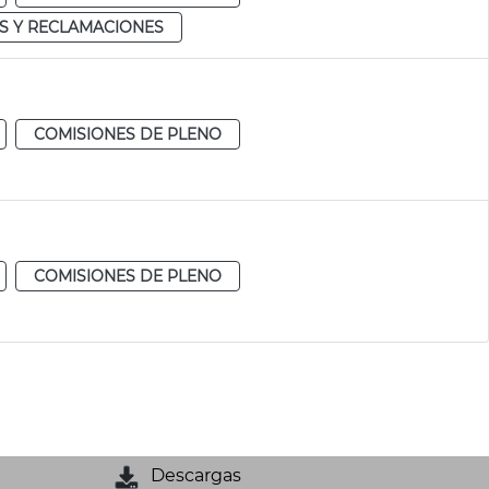
S Y RECLAMACIONES
COMISIONES DE PLENO
COMISIONES DE PLENO
Descargas