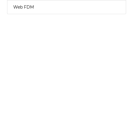
Web FDM