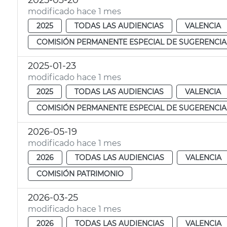
2025-03-20
modificado hace 1 mes
2025
TODAS LAS AUDIENCIAS
VALENCIA
COMISIÓN PERMANENTE ESPECIAL DE SUGERENCIA
2025-01-23
modificado hace 1 mes
2025
TODAS LAS AUDIENCIAS
VALENCIA
COMISIÓN PERMANENTE ESPECIAL DE SUGERENCIA
2026-05-19
modificado hace 1 mes
2026
TODAS LAS AUDIENCIAS
VALENCIA
COMISIÓN PATRIMONIO
2026-03-25
modificado hace 1 mes
2026
TODAS LAS AUDIENCIAS
VALENCIA