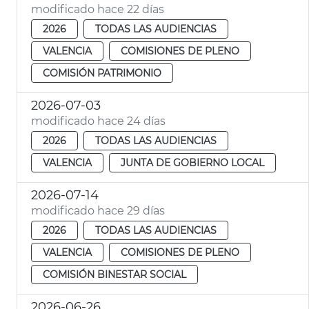
modificado hace 22 días
2026
TODAS LAS AUDIENCIAS
VALENCIA
COMISIONES DE PLENO
COMISIÓN PATRIMONIO
2026-07-03
modificado hace 24 días
2026
TODAS LAS AUDIENCIAS
VALENCIA
JUNTA DE GOBIERNO LOCAL
2026-07-14
modificado hace 29 días
2026
TODAS LAS AUDIENCIAS
VALENCIA
COMISIONES DE PLENO
COMISIÓN BINESTAR SOCIAL
2026-06-26