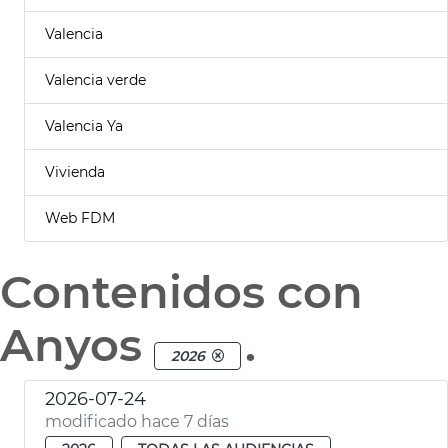
Valencia
Valencia verde
Valencia Ya
Vivienda
Web FDM
Contenidos con
Anyos
.
2026
2026-07-24
modificado hace 7 días