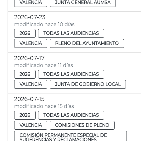
VALENCIA
JUNTA GENERAL AUMSA
2026-07-23
modificado hace 10 días
2026
TODAS LAS AUDIENCIAS
VALENCIA
PLENO DEL AYUNTAMIENTO
2026-07-17
modificado hace 11 días
2026
TODAS LAS AUDIENCIAS
VALENCIA
JUNTA DE GOBIERNO LOCAL
2026-07-15
modificado hace 15 días
2026
TODAS LAS AUDIENCIAS
VALENCIA
COMISIONES DE PLENO
COMISIÓN PERMANENTE ESPECIAL DE
SUGERENCIAS Y RECLAMACIONES