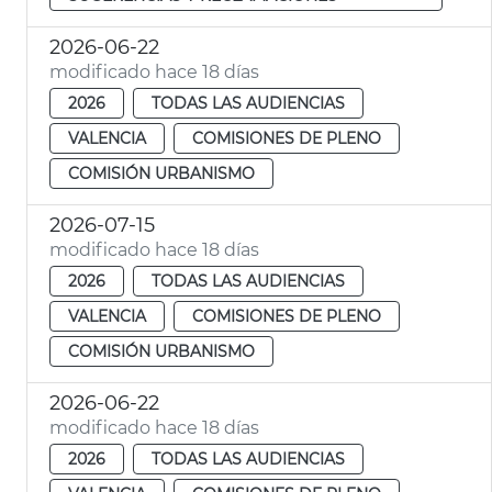
2026-06-22
modificado hace 18 días
2026
TODAS LAS AUDIENCIAS
VALENCIA
COMISIONES DE PLENO
COMISIÓN URBANISMO
2026-07-15
modificado hace 18 días
2026
TODAS LAS AUDIENCIAS
VALENCIA
COMISIONES DE PLENO
COMISIÓN URBANISMO
2026-06-22
modificado hace 18 días
2026
TODAS LAS AUDIENCIAS