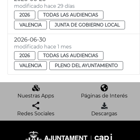
modificado hace 29 días
2026
TODAS LAS AUDIENCIAS
VALENCIA
JUNTA DE GOBIERNO LOCAL
2026-06-30
modificado hace 1 mes
2026
TODAS LAS AUDIENCIAS
VALENCIA
PLENO DEL AYUNTAMIENTO
Nuestras Apps
Páginas de Interés
Redes Sociales
Descargas