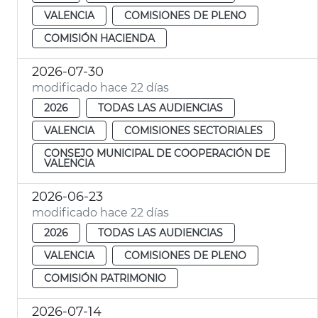
VALENCIA
COMISIONES DE PLENO
COMISIÓN HACIENDA
2026-07-30
modificado hace 22 días
2026
TODAS LAS AUDIENCIAS
VALENCIA
COMISIONES SECTORIALES
CONSEJO MUNICIPAL DE COOPERACIÓN DE
VALENCIA
2026-06-23
modificado hace 22 días
2026
TODAS LAS AUDIENCIAS
VALENCIA
COMISIONES DE PLENO
COMISIÓN PATRIMONIO
2026-07-14