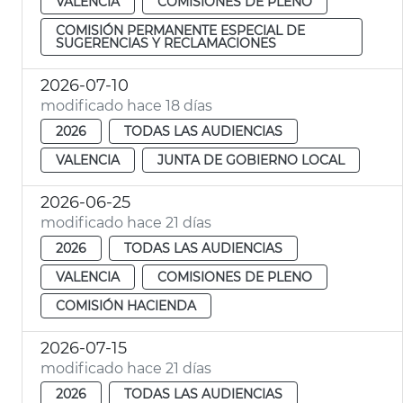
VALENCIA
COMISIONES DE PLENO
COMISIÓN PERMANENTE ESPECIAL DE
SUGERENCIAS Y RECLAMACIONES
2026-07-10
modificado hace 18 días
2026
TODAS LAS AUDIENCIAS
VALENCIA
JUNTA DE GOBIERNO LOCAL
2026-06-25
modificado hace 21 días
2026
TODAS LAS AUDIENCIAS
VALENCIA
COMISIONES DE PLENO
COMISIÓN HACIENDA
2026-07-15
modificado hace 21 días
2026
TODAS LAS AUDIENCIAS