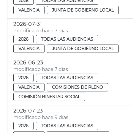
2026
TODAS LAS AUDIENCIAS
VALENCIA
JUNTA DE GOBIERNO LOCAL
2026-07-31
modificado hace 7 días
2026
TODAS LAS AUDIENCIAS
VALENCIA
JUNTA DE GOBIERNO LOCAL
2026-06-23
modificado hace 7 días
2026
TODAS LAS AUDIENCIAS
VALENCIA
COMISIONES DE PLENO
COMISIÓN BINESTAR SOCIAL
2026-07-23
modificado hace 9 días
2026
TODAS LAS AUDIENCIAS