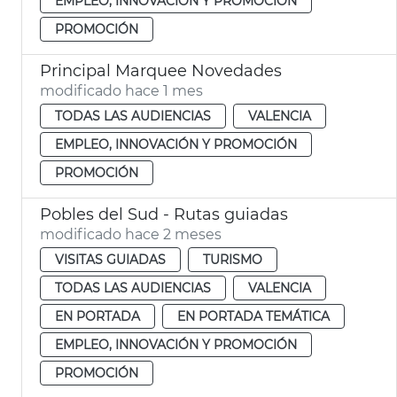
EMPLEO, INNOVACIÓN Y PROMOCIÓN
PROMOCIÓN
Principal Marquee Novedades
modificado hace 1 mes
TODAS LAS AUDIENCIAS
VALENCIA
EMPLEO, INNOVACIÓN Y PROMOCIÓN
PROMOCIÓN
Pobles del Sud - Rutas guiadas
modificado hace 2 meses
VISITAS GUIADAS
TURISMO
TODAS LAS AUDIENCIAS
VALENCIA
EN PORTADA
EN PORTADA TEMÁTICA
EMPLEO, INNOVACIÓN Y PROMOCIÓN
PROMOCIÓN