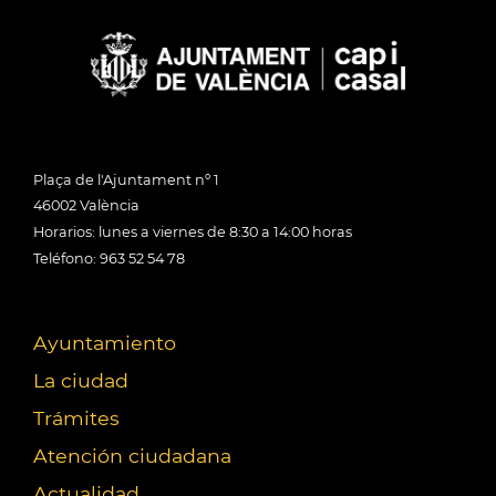
Plaça de l'Ajuntament nº 1
46002 València
Horarios: lunes a viernes de 8:30 a 14:00 horas
Teléfono: 963 52 54 78
Ayuntamiento
La ciudad
Trámites
Atención ciudadana
Actualidad