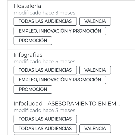
Hostalería
modificado hace 3 meses
TODAS LAS AUDIENCIAS
VALENCIA
EMPLEO, INNOVACIÓN Y PROMOCIÓN
PROMOCIÓN
Infografias
modificado hace 5 meses
TODAS LAS AUDIENCIAS
VALENCIA
EMPLEO, INNOVACIÓN Y PROMOCIÓN
PROMOCIÓN
Infociudad - ASESORAMIENTO EN EMPRENDIMIENTO Y CREACIÓN DE LA EMPRESA - ESPACIO COWORKING
modificado hace 5 meses
TODAS LAS AUDIENCIAS
TODAS LAS AUDIENCIAS
VALENCIA