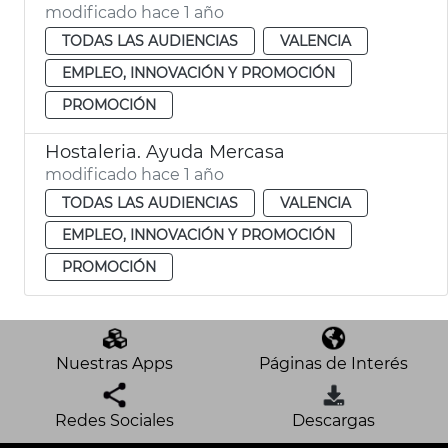
modificado hace 1 año
TODAS LAS AUDIENCIAS
VALENCIA
EMPLEO, INNOVACIÓN Y PROMOCIÓN
PROMOCIÓN
Hostaleria. Ayuda Mercasa
modificado hace 1 año
TODAS LAS AUDIENCIAS
VALENCIA
EMPLEO, INNOVACIÓN Y PROMOCIÓN
PROMOCIÓN
Nuestras Apps
Páginas de Interés
Redes Sociales
Descargas