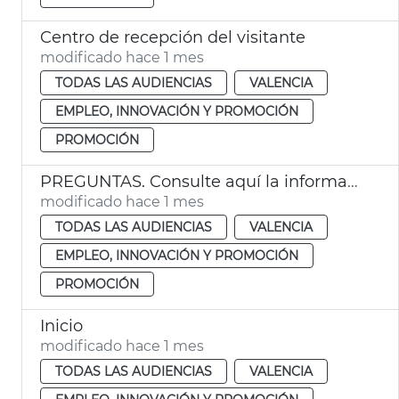
Centro de recepción del visitante
modificado hace 1 mes
TODAS LAS AUDIENCIAS
VALENCIA
EMPLEO, INNOVACIÓN Y PROMOCIÓN
PROMOCIÓN
PREGUNTAS. Consulte aquí la información sobre trámites y licencias en relación a su negocio hostelero y de ocio
modificado hace 1 mes
TODAS LAS AUDIENCIAS
VALENCIA
EMPLEO, INNOVACIÓN Y PROMOCIÓN
PROMOCIÓN
Inicio
modificado hace 1 mes
TODAS LAS AUDIENCIAS
VALENCIA