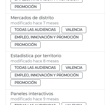
PROMOCIÓN
Mercados de distrito
modificado hace 7 meses
TODAS LAS AUDIENCIAS
VALENCIA
EMPLEO, INNOVACIÓN Y PROMOCIÓN
PROMOCIÓN
Estadistica por territorio
modificado hace 8 meses
TODAS LAS AUDIENCIAS
VALENCIA
EMPLEO, INNOVACIÓN Y PROMOCIÓN
PROMOCIÓN
Paneles interactivos
modificado hace 9 meses