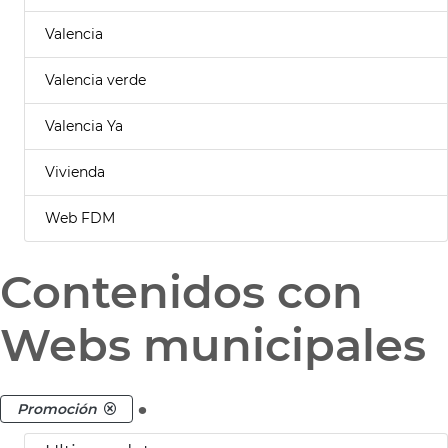
Valencia
Valencia verde
Valencia Ya
Vivienda
Web FDM
Contenidos con
Webs municipales
.
Promoción