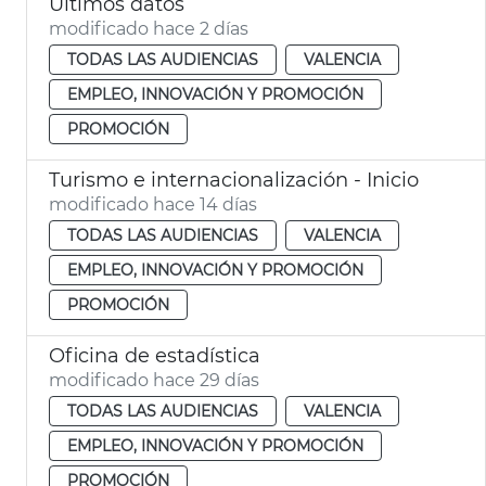
Ultimos datos
modificado hace 2 días
TODAS LAS AUDIENCIAS
VALENCIA
EMPLEO, INNOVACIÓN Y PROMOCIÓN
PROMOCIÓN
Turismo e internacionalización - Inicio
modificado hace 14 días
TODAS LAS AUDIENCIAS
VALENCIA
EMPLEO, INNOVACIÓN Y PROMOCIÓN
PROMOCIÓN
Oficina de estadística
modificado hace 29 días
TODAS LAS AUDIENCIAS
VALENCIA
EMPLEO, INNOVACIÓN Y PROMOCIÓN
PROMOCIÓN