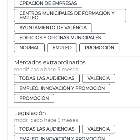
CREACIÓN DE EMPRESAS
CENTROS MUNICIPALES DE FORMACIÓN Y
EMPLEO
AYUNTAMIENTO DE VALÈNCIA
EDIFICIOS Y OFICINAS MUNICIPALES
NORMAL
EMPLEO
PROMOCIÓN
Mercados extraordinarios
modificado hace 5 meses
TODAS LAS AUDIENCIAS
VALENCIA
EMPLEO, INNOVACIÓN Y PROMOCIÓN
PROMOCIÓN
Legislación
modificado hace 5 meses
TODAS LAS AUDIENCIAS
VALENCIA
EMPLEO, INNOVACIÓN Y PROMOCIÓN