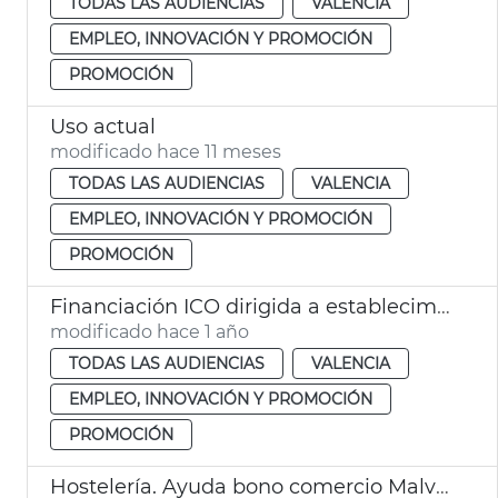
TODAS LAS AUDIENCIAS
VALENCIA
EMPLEO, INNOVACIÓN Y PROMOCIÓN
PROMOCIÓN
Uso actual
modificado hace 11 meses
TODAS LAS AUDIENCIAS
VALENCIA
EMPLEO, INNOVACIÓN Y PROMOCIÓN
PROMOCIÓN
Financiación ICO dirigida a establecimientos turísticos damnificados por la DANA
modificado hace 1 año
TODAS LAS AUDIENCIAS
VALENCIA
EMPLEO, INNOVACIÓN Y PROMOCIÓN
PROMOCIÓN
Hostelería. Ayuda bono comercio Malva-rosa