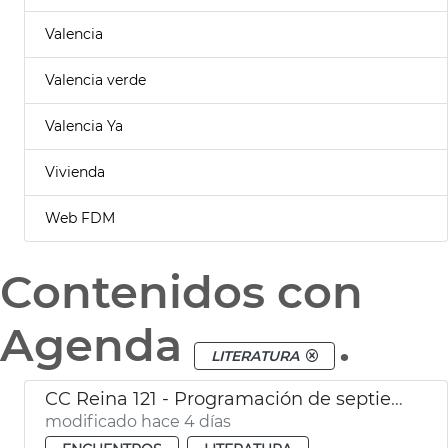
Valencia
Valencia verde
Valencia Ya
Vivienda
Web FDM
Contenidos con
Agenda
.
LITERATURA
CC Reina 121 - Programación de septiembre
modificado hace 4 días