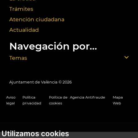
Trámites
Atención ciudadana
Actualidad
Navegación por...
Temas
Ajuntament de València ©
2026
Aviso
Política
Política de
Agencia Antifraude
Mapa
legal
privacidad
cookies
Web
Utilizamos cookies