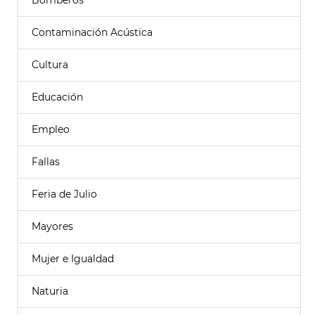
Bomberos
Contaminación Acústica
Cultura
Educación
Empleo
Fallas
Feria de Julio
Mayores
Mujer e Igualdad
Naturia