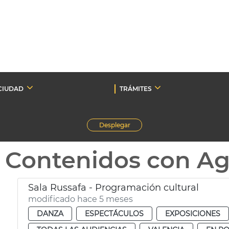
CIUDAD
TRÁMITES
Desplegar
Contenidos con A
Sala Russafa - Programación cultural
modificado hace 5 meses
DANZA
ESPECTÁCULOS
EXPOSICIONES