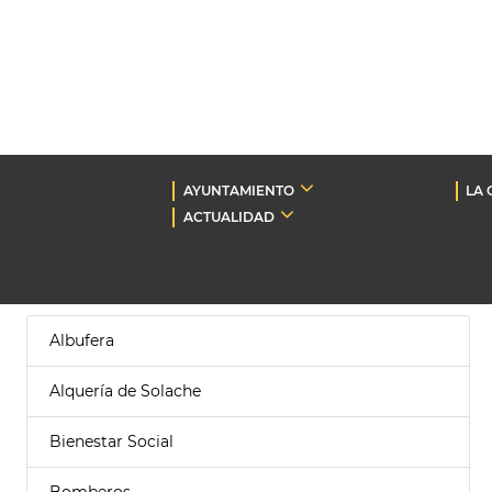
AYUNTAMIENTO
LA 
ACTUALIDAD
Albufera
Alquería de Solache
Bienestar Social