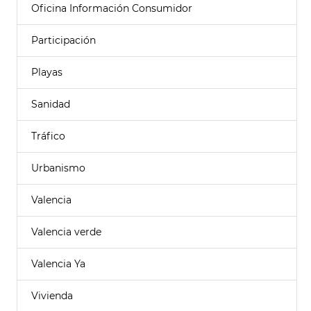
Oficina Información Consumidor
Participación
Playas
Sanidad
Tráfico
Urbanismo
Valencia
Valencia verde
Valencia Ya
Vivienda