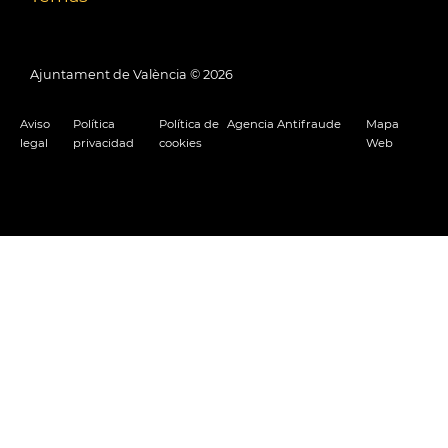
Ajuntament de València ©
2026
Aviso
Política
Política de
Agencia Antifraude
Mapa
legal
privacidad
cookies
Web