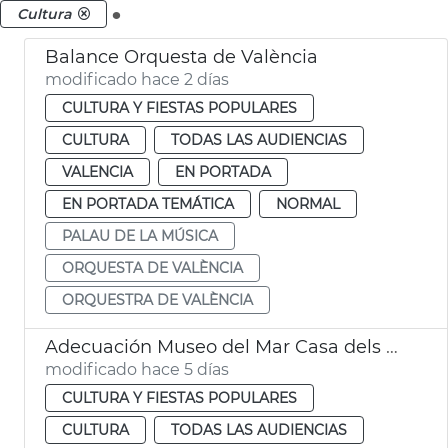
.
Cultura
Balance Orquesta de València
modificado hace 2 días
CULTURA Y FIESTAS POPULARES
CULTURA
TODAS LAS AUDIENCIAS
VALENCIA
EN PORTADA
EN PORTADA TEMÁTICA
NORMAL
PALAU DE LA MÚSICA
ORQUESTA DE VALÈNCIA
ORQUESTRA DE VALÈNCIA
Adecuación Museo del Mar Casa dels Bous València
modificado hace 5 días
CULTURA Y FIESTAS POPULARES
CULTURA
TODAS LAS AUDIENCIAS