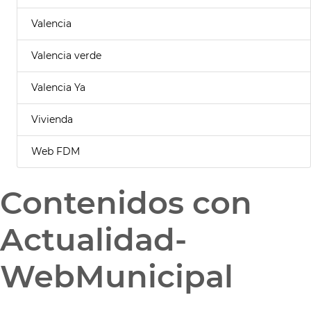
Valencia
Valencia verde
Valencia Ya
Vivienda
Web FDM
Contenidos con
Actualidad-
WebMunicipal