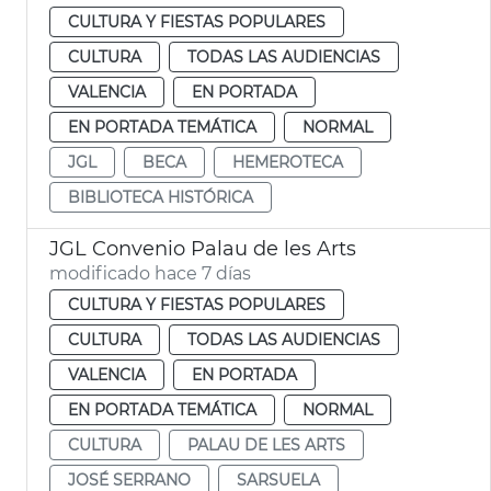
CULTURA Y FIESTAS POPULARES
CULTURA
TODAS LAS AUDIENCIAS
VALENCIA
EN PORTADA
EN PORTADA TEMÁTICA
NORMAL
JGL
BECA
HEMEROTECA
BIBLIOTECA HISTÓRICA
JGL Convenio Palau de les Arts
modificado hace 7 días
CULTURA Y FIESTAS POPULARES
CULTURA
TODAS LAS AUDIENCIAS
VALENCIA
EN PORTADA
EN PORTADA TEMÁTICA
NORMAL
CULTURA
PALAU DE LES ARTS
JOSÉ SERRANO
SARSUELA