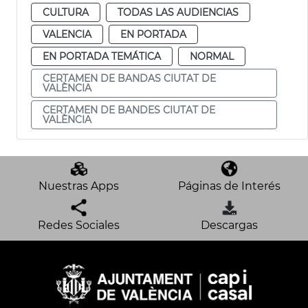
CULTURA
TODAS LAS AUDIENCIAS
VALENCIA
EN PORTADA
EN PORTADA TEMÁTICA
NORMAL
CERTAMEN DE BANDAS CIUTAT DE
VALÈNCIA
CERTAMEN DE BANDES CIUTAT DE
VALÈNCIA
Nuestras Apps
Páginas de Interés
Redes Sociales
Descargas