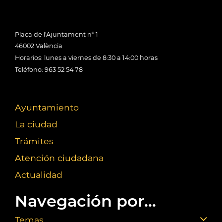
Plaça de l'Ajuntament nº 1
46002 València
Horarios: lunes a viernes de 8:30 a 14:00 horas
Teléfono: 963 52 54 78
Ayuntamiento
La ciudad
Trámites
Atención ciudadana
Actualidad
Navegación por...
Temas