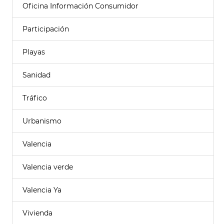
Oficina Información Consumidor
Participación
Playas
Sanidad
Tráfico
Urbanismo
Valencia
Valencia verde
Valencia Ya
Vivienda