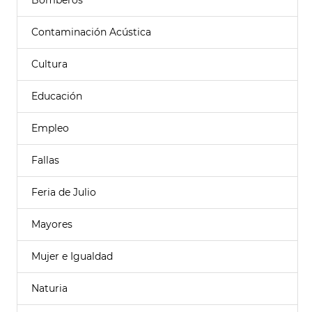
Bomberos
Contaminación Acústica
Cultura
Educación
Empleo
Fallas
Feria de Julio
Mayores
Mujer e Igualdad
Naturia