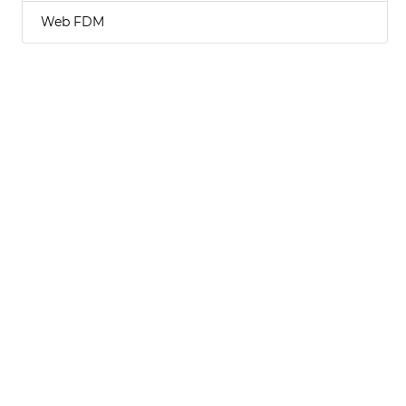
Web FDM