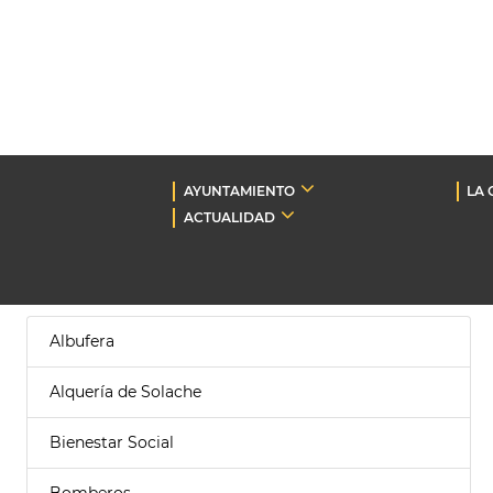
AYUNTAMIENTO
LA 
ACTUALIDAD
Albufera
Alquería de Solache
Bienestar Social