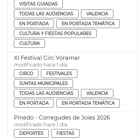
VISITAS GUIADAS
TODAS LAS AUDIENCIAS
VALENCIA
EN PORTADA
EN PORTADA TEMÁTICA
CULTURA Y FIESTAS POPULARES
CULTURA
XI Festival Circ Voramar
modificado hace 1 día
CIRCO
FESTIVALES
JUNTAS MUNICIPALES
TODAS LAS AUDIENCIAS
VALENCIA
EN PORTADA
EN PORTADA TEMÁTICA
Pinedo - Corregudes de Joies 2026
modificado hace 1 día
DEPORTES
FIESTAS