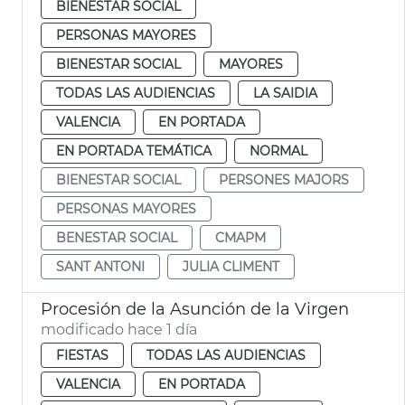
BIENESTAR SOCIAL
PERSONAS MAYORES
BIENESTAR SOCIAL
MAYORES
TODAS LAS AUDIENCIAS
LA SAIDIA
VALENCIA
EN PORTADA
EN PORTADA TEMÁTICA
NORMAL
BIENESTAR SOCIAL
PERSONES MAJORS
PERSONAS MAYORES
BENESTAR SOCIAL
CMAPM
SANT ANTONI
JULIA CLIMENT
Procesión de la Asunción de la Virgen
modificado hace 1 día
FIESTAS
TODAS LAS AUDIENCIAS
VALENCIA
EN PORTADA