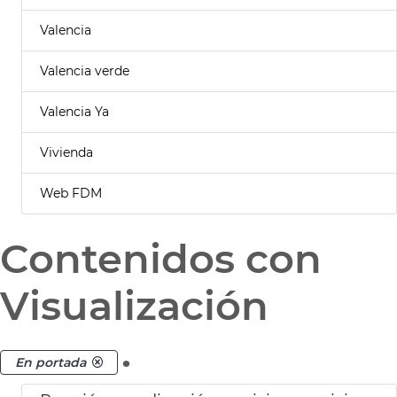
Valencia
Valencia verde
Valencia Ya
Vivienda
Web FDM
Contenidos con
Visualización
.
En portada