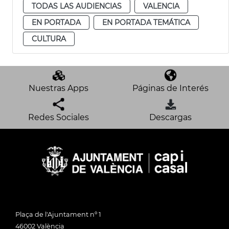
TODAS LAS AUDIENCIAS
VALENCIA
EN PORTADA
EN PORTADA TEMÁTICA
CULTURA
Nuestras Apps
Páginas de Interés
Redes Sociales
Descargas
Plaça de l'Ajuntament nº 1
46002 València