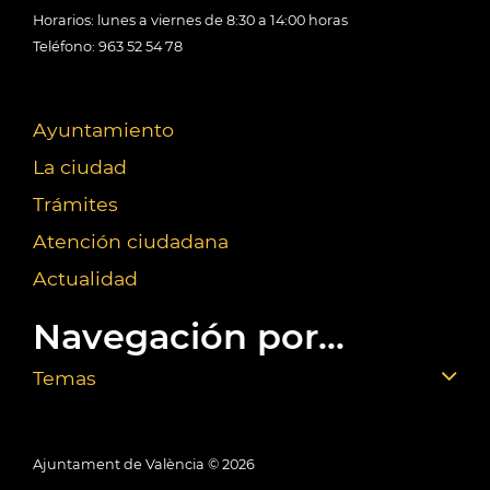
Horarios: lunes a viernes de 8:30 a 14:00 horas
Teléfono: 963 52 54 78
Ayuntamiento
La ciudad
Trámites
Atención ciudadana
Actualidad
Navegación por...
Temas
Ajuntament de València ©
2026