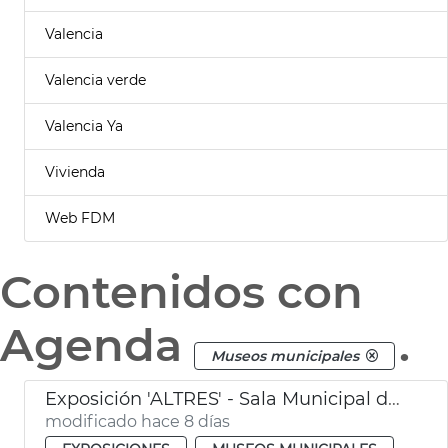
Valencia
Valencia verde
Valencia Ya
Vivienda
Web FDM
Contenidos con
Agenda
.
Museos municipales
Exposición 'ALTRES' - Sala Municipal de Exposiciones
modificado hace 8 días