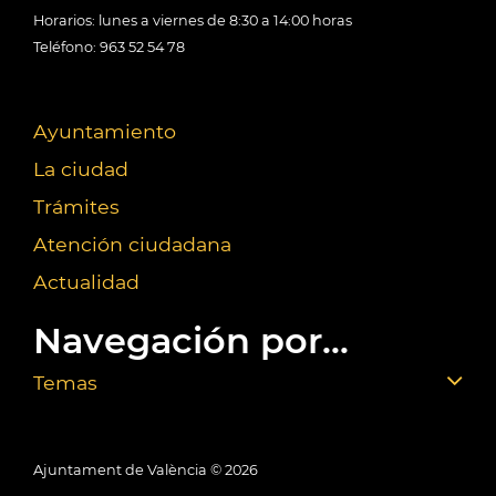
Horarios: lunes a viernes de 8:30 a 14:00 horas
Teléfono: 963 52 54 78
Ayuntamiento
La ciudad
Trámites
Atención ciudadana
Actualidad
Navegación por...
Temas
Ajuntament de València ©
2026