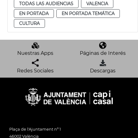
TODAS LAS AUDIENCIAS
VALENCIA
EN PORTADA
EN PORTADA TEMÁTICA
CULTURA
Nuestras Apps
Páginas de Interés
Redes Sociales
Descargas
Plaça de l'Ajuntament nº 1
46002 València