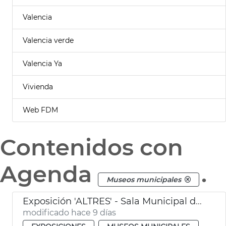
Valencia
Valencia verde
Valencia Ya
Vivienda
Web FDM
Contenidos con
Agenda
.
Museos municipales
Exposición 'ALTRES' - Sala Municipal de Exposiciones
modificado hace 9 días