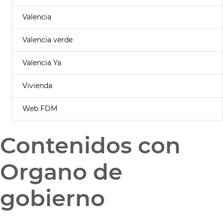
Valencia
Valencia verde
Valencia Ya
Vivienda
Web FDM
Contenidos con
Organo de
gobierno