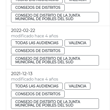
CONSEJOS DE DISTRITOS
CONSEJO DE DISTRITO DE LA JUNTA
MUNICIPAL DE POBLES DEL SUD
2022-02-22
modificado hace 4 años
TODAS LAS AUDIENCIAS
VALENCIA
CONSEJOS DE DISTRITOS
CONSEJO DE DISTRITO DE LA JUNTA
MUNICIPAL DE POBLES DEL SUD
2021-12-13
modificado hace 4 años
TODAS LAS AUDIENCIAS
VALENCIA
CONSEJOS DE DISTRITOS
CONSEJO DE DISTRITO DE LA JUNTA
MUNICIPAL DE POBLES DEL SUD