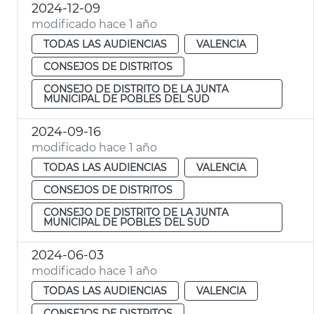
2024-12-09
modificado hace 1 año
TODAS LAS AUDIENCIAS
VALENCIA
CONSEJOS DE DISTRITOS
CONSEJO DE DISTRITO DE LA JUNTA
MUNICIPAL DE POBLES DEL SUD
2024-09-16
modificado hace 1 año
TODAS LAS AUDIENCIAS
VALENCIA
CONSEJOS DE DISTRITOS
CONSEJO DE DISTRITO DE LA JUNTA
MUNICIPAL DE POBLES DEL SUD
2024-06-03
modificado hace 1 año
TODAS LAS AUDIENCIAS
VALENCIA
CONSEJOS DE DISTRITOS