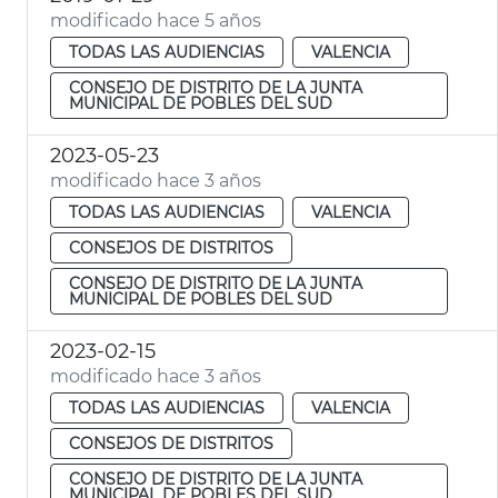
modificado hace 5 años
TODAS LAS AUDIENCIAS
VALENCIA
CONSEJO DE DISTRITO DE LA JUNTA
MUNICIPAL DE POBLES DEL SUD
2023-05-23
modificado hace 3 años
TODAS LAS AUDIENCIAS
VALENCIA
CONSEJOS DE DISTRITOS
CONSEJO DE DISTRITO DE LA JUNTA
MUNICIPAL DE POBLES DEL SUD
2023-02-15
modificado hace 3 años
TODAS LAS AUDIENCIAS
VALENCIA
CONSEJOS DE DISTRITOS
CONSEJO DE DISTRITO DE LA JUNTA
MUNICIPAL DE POBLES DEL SUD