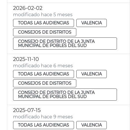
2026-02-02
modificado hace 5 meses
TODAS LAS AUDIENCIAS
VALENCIA
CONSEJOS DE DISTRITOS
CONSEJO DE DISTRITO DE LA JUNTA
MUNICIPAL DE POBLES DEL SUD
2025-11-10
modificado hace 6 meses
TODAS LAS AUDIENCIAS
VALENCIA
CONSEJOS DE DISTRITOS
CONSEJO DE DISTRITO DE LA JUNTA
MUNICIPAL DE POBLES DEL SUD
2025-07-15
modificado hace 9 meses
TODAS LAS AUDIENCIAS
VALENCIA