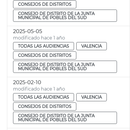
CONSEJOS DE DISTRITOS
CONSEJO DE DISTRITO DE LA JUNTA
MUNICIPAL DE POBLES DEL SUD
2025-05-05
modificado hace 1 año
TODAS LAS AUDIENCIAS
VALENCIA
CONSEJOS DE DISTRITOS
CONSEJO DE DISTRITO DE LA JUNTA
MUNICIPAL DE POBLES DEL SUD
2025-02-10
modificado hace 1 año
TODAS LAS AUDIENCIAS
VALENCIA
CONSEJOS DE DISTRITOS
CONSEJO DE DISTRITO DE LA JUNTA
MUNICIPAL DE POBLES DEL SUD