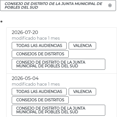
CONSEJO DE DISTRITO DE LA JUNTA MUNICIPAL DE
POBLES DEL SUD
.
2026-07-20
modificado hace 1 mes
TODAS LAS AUDIENCIAS
VALENCIA
CONSEJOS DE DISTRITOS
CONSEJO DE DISTRITO DE LA JUNTA
MUNICIPAL DE POBLES DEL SUD
2026-05-04
modificado hace 1 mes
TODAS LAS AUDIENCIAS
VALENCIA
CONSEJOS DE DISTRITOS
CONSEJO DE DISTRITO DE LA JUNTA
MUNICIPAL DE POBLES DEL SUD