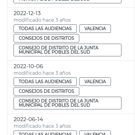
2022-12-13
modificado hace 3 años
TODAS LAS AUDIENCIAS
VALENCIA
CONSEJOS DE DISTRITOS
CONSEJO DE DISTRITO DE LA JUNTA
MUNICIPAL DE POBLES DEL SUD
2022-10-06
modificado hace 3 años
TODAS LAS AUDIENCIAS
VALENCIA
CONSEJOS DE DISTRITOS
CONSEJO DE DISTRITO DE LA JUNTA
MUNICIPAL DE POBLES DEL SUD
2022-06-14
modificado hace 3 años
TODAS LAS AUDIENCIAS
VALENCIA