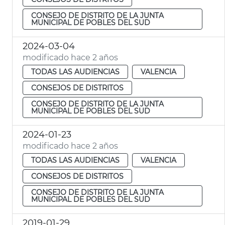
CONSEJO DE DISTRITO DE LA JUNTA
MUNICIPAL DE POBLES DEL SUD
2024-03-04
modificado hace 2 años
TODAS LAS AUDIENCIAS
VALENCIA
CONSEJOS DE DISTRITOS
CONSEJO DE DISTRITO DE LA JUNTA
MUNICIPAL DE POBLES DEL SUD
2024-01-23
modificado hace 2 años
TODAS LAS AUDIENCIAS
VALENCIA
CONSEJOS DE DISTRITOS
CONSEJO DE DISTRITO DE LA JUNTA
MUNICIPAL DE POBLES DEL SUD
2019-01-29