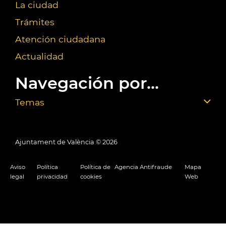
La ciudad
Trámites
Atención ciudadana
Actualidad
Navegación por...
Temas
Ajuntament de València ©
2026
Aviso
Política
Política de
Agencia Antifraude
Mapa
legal
privacidad
cookies
Web