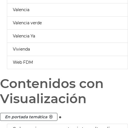
Valencia
Valencia verde
Valencia Ya
Vivienda
Web FDM
Contenidos con
Visualización
.
En portada temática