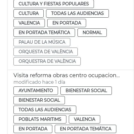
CULTURA Y FIESTAS POPULARES
CULTURA
TODAS LAS AUDIENCIAS
VALENCIA
EN PORTADA
EN PORTADA TEMÁTICA
NORMAL
PALAU DE LA MÚSICA
ORQUESTA DE VALÈNCIA
ORQUESTRA DE VALÈNCIA
Visita reforma obras centro ocupacional Isabel de Villena
modificado hace 1 día
AYUNTAMIENTO
BIENESTAR SOCIAL
BIENESTAR SOCIAL
TODAS LAS AUDIENCIAS
POBLATS MARITIMS
VALENCIA
EN PORTADA
EN PORTADA TEMÁTICA