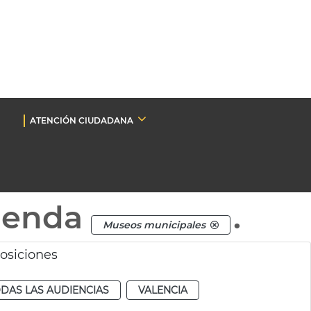
ATENCIÓN CIUDADANA
genda
.
Museos municipales
posiciones
DAS LAS AUDIENCIAS
VALENCIA