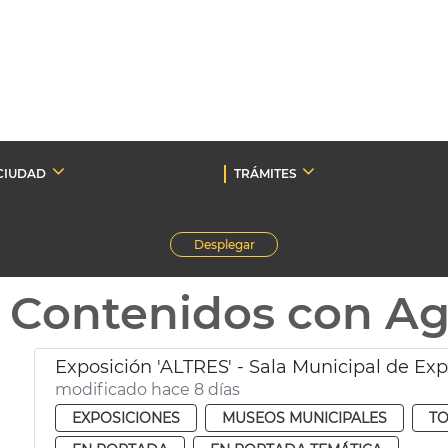
CIUDAD
TRÁMITES
Desplegar
Contenidos con A
Exposición 'ALTRES' - Sala Municipal de Ex
modificado hace 8 días
EXPOSICIONES
MUSEOS MUNICIPALES
TO