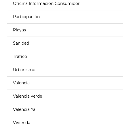
Oficina Información Consumidor
Participación
Playas
Sanidad
Tráfico
Urbanismo
Valencia
Valencia verde
Valencia Ya
Vivienda