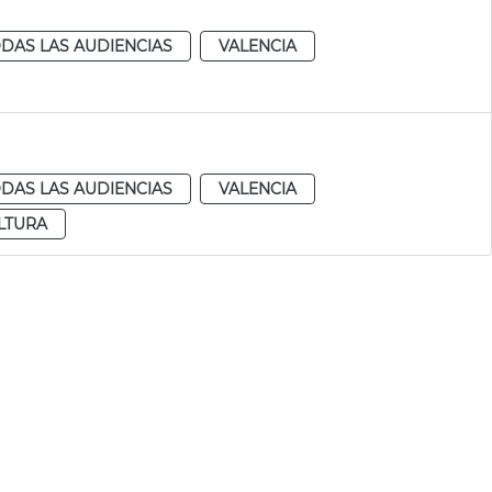
DAS LAS AUDIENCIAS
VALENCIA
DAS LAS AUDIENCIAS
VALENCIA
LTURA