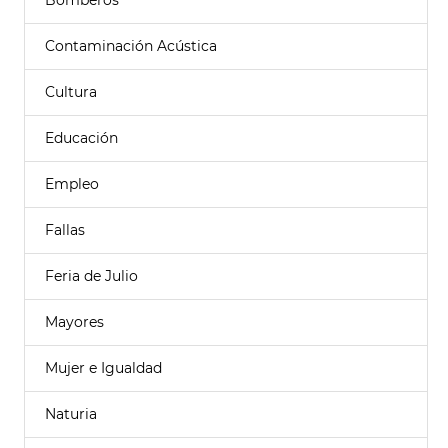
Bomberos
Contaminación Acústica
Cultura
Educación
Empleo
Fallas
Feria de Julio
Mayores
Mujer e Igualdad
Naturia