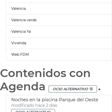
Valencia
Valencia verde
Valencia Ya
Vivienda
Web FDM
Contenidos con
Agenda
.
OCIO ALTERNATIVO
Noches en la piscina Parque del Oeste
modificado hace 2 días