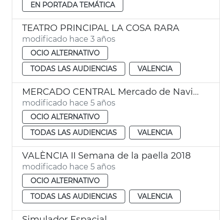
EN PORTADA TEMÁTICA
TEATRO PRINCIPAL LA COSA RARA
modificado hace 3 años
OCIO ALTERNATIVO
TODAS LAS AUDIENCIAS
VALENCIA
MERCADO CENTRAL Mercado de Navidad
modificado hace 5 años
OCIO ALTERNATIVO
TODAS LAS AUDIENCIAS
VALENCIA
VALÈNCIA II Semana de la paella 2018
modificado hace 5 años
OCIO ALTERNATIVO
TODAS LAS AUDIENCIAS
VALENCIA
Simulador Espacial