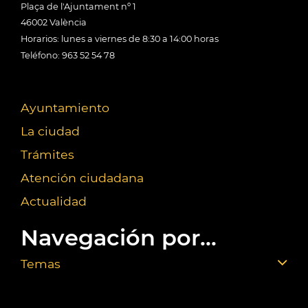
Plaça de l'Ajuntament nº 1
46002 València
Horarios: lunes a viernes de 8:30 a 14:00 horas
Teléfono: 963 52 54 78
Ayuntamiento
La ciudad
Trámites
Atención ciudadana
Actualidad
Navegación por...
Temas