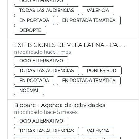
OCIO ALTERNATIVO
TODAS LAS AUDIENCIAS
VALENCIA
EN PORTADA
EN PORTADA TEMÁTICA
DEPORTE
EXHIBICIONES DE VELA LATINA - L'ALBUFERA
modificado hace 1 mes
OCIO ALTERNATIVO
TODAS LAS AUDIENCIAS
POBLES SUD
EN PORTADA
EN PORTADA TEMÁTICA
NORMAL
Bioparc - Agenda de actividades
modificado hace 5 meses
OCIO ALTERNATIVO
TODAS LAS AUDIENCIAS
VALENCIA