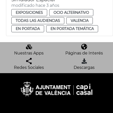
modificado hace 3 años
EXPOSICIONES
OCIO ALTERNATIVO
TODAS LAS AUDIENCIAS
VALENCIA
EN PORTADA
EN PORTADA TEMÁTICA
Nuestras Apps
Páginas de Interés
Redes Sociales
Descargas