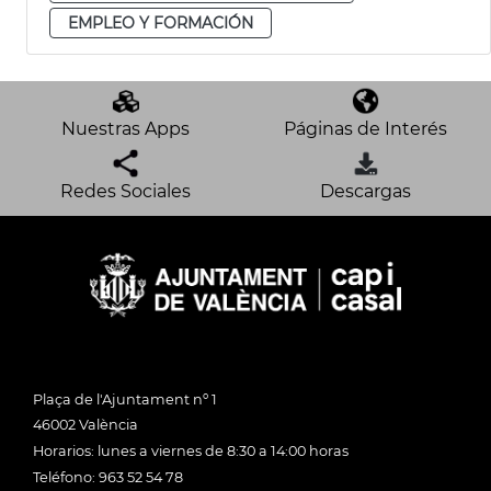
EMPLEO Y FORMACIÓN
Nuestras Apps
Páginas de Interés
Redes Sociales
Descargas
Plaça de l'Ajuntament nº 1
46002 València
Horarios: lunes a viernes de 8:30 a 14:00 horas
Teléfono: 963 52 54 78