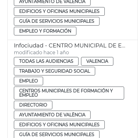
AYUNTAMIENTO DE VALÈNCIA
EDIFICIOS Y OFICINAS MUNICIPALES
GUÍA DE SERVICIOS MUNICIPALES
EMPLEO Y FORMACIÓN
Infociudad - CENTRO MUNICIPAL DE EMPLEO Y FORMACIÓN LEONES
modificado hace 1 año
TODAS LAS AUDIENCIAS
VALENCIA
TRABAJO Y SEGURIDAD SOCIAL
EMPLEO
CENTROS MUNICIPALES DE FORMACIÓN Y
EMPLEO
DIRECTORIO
AYUNTAMIENTO DE VALÈNCIA
EDIFICIOS Y OFICINAS MUNICIPALES
GUÍA DE SERVICIOS MUNICIPALES