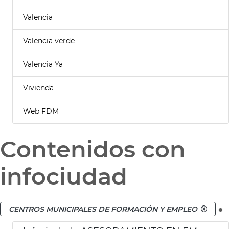
Valencia
Valencia verde
Valencia Ya
Vivienda
Web FDM
Contenidos con
infociudad
.
CENTROS MUNICIPALES DE FORMACIÓN Y EMPLEO