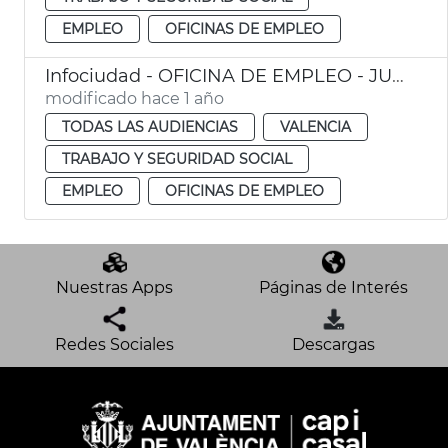
EMPLEO
OFICINAS DE EMPLEO
Infociudad - OFICINA DE EMPLEO - JUAN LLORENS
modificado hace 1 año
TODAS LAS AUDIENCIAS
VALENCIA
TRABAJO Y SEGURIDAD SOCIAL
EMPLEO
OFICINAS DE EMPLEO
Nuestras Apps
Páginas de Interés
Redes Sociales
Descargas