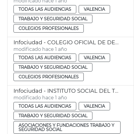
modificado hace 1 año
TODAS LAS AUDIENCIAS
VALENCIA
TRABAJO Y SEGURIDAD SOCIAL
COLEGIOS PROFESIONALES
Infociudad - COLEGIO OFICIAL DE DECORADORES Y DISEÑADORES DE INTERIOR DE LA COMUNIDAD VALENCIANA
modificado hace 1 año
TODAS LAS AUDIENCIAS
VALENCIA
TRABAJO Y SEGURIDAD SOCIAL
COLEGIOS PROFESIONALES
Infociudad - INSTITUTO SOCIAL DEL TRABAJO - ISO
modificado hace 1 año
TODAS LAS AUDIENCIAS
VALENCIA
TRABAJO Y SEGURIDAD SOCIAL
ASOCIACIONES Y FUNDACIONES TRABAJO Y
SEGURIDAD SOCIAL