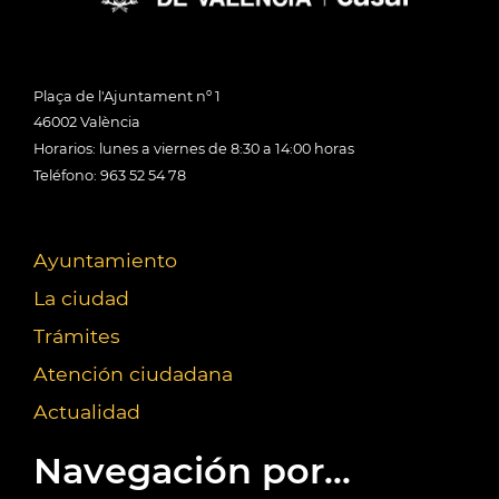
Plaça de l'Ajuntament nº 1
46002 València
Horarios: lunes a viernes de 8:30 a 14:00 horas
Teléfono: 963 52 54 78
Ayuntamiento
La ciudad
Trámites
Atención ciudadana
Actualidad
Navegación por...