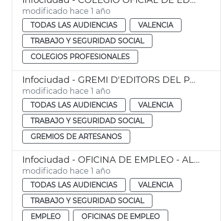
modificado hace 1 año
TODAS LAS AUDIENCIAS
VALENCIA
TRABAJO Y SEGURIDAD SOCIAL
COLEGIOS PROFESIONALES
Infociudad - GREMI D'EDITORS DEL PAIS VALENCIÀ
modificado hace 1 año
TODAS LAS AUDIENCIAS
VALENCIA
TRABAJO Y SEGURIDAD SOCIAL
GREMIOS DE ARTESANOS
Infociudad - OFICINA DE EMPLEO - ALFAMBRA
modificado hace 1 año
TODAS LAS AUDIENCIAS
VALENCIA
TRABAJO Y SEGURIDAD SOCIAL
EMPLEO
OFICINAS DE EMPLEO