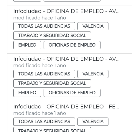
Infociudad - OFICINA DE EMPLEO - AV CID
modificado hace 1 año
TODAS LAS AUDIENCIAS
VALENCIA
TRABAJO Y SEGURIDAD SOCIAL
EMPLEO
OFICINAS DE EMPLEO
Infociudad - OFICINA DE EMPLEO - AV DEL PUERTO
modificado hace 1 año
TODAS LAS AUDIENCIAS
VALENCIA
TRABAJO Y SEGURIDAD SOCIAL
EMPLEO
OFICINAS DE EMPLEO
Infociudad - OFICINA DE EMPLEO - FELIPE RINALDI
modificado hace 1 año
TODAS LAS AUDIENCIAS
VALENCIA
TRABAJO Y SEGURIDAD SOCIAL