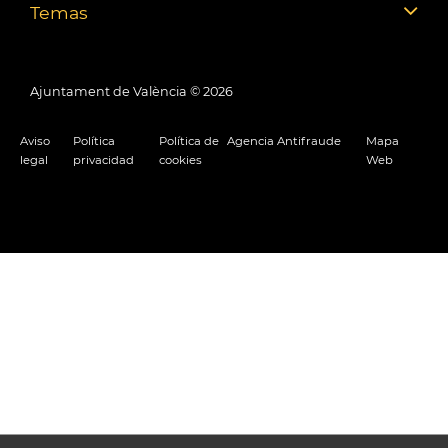
Temas
Ajuntament de València ©
2026
Aviso
Política
Política de
Agencia Antifraude
Mapa
legal
privacidad
cookies
Web