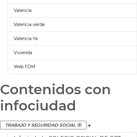
Valencia
Valencia verde
Valencia Ya
Vivienda
Web FDM
Contenidos con
infociudad
.
TRABAJO Y SEGURIDAD SOCIAL