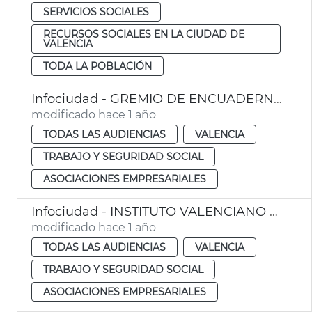
SERVICIOS SOCIALES
RECURSOS SOCIALES EN LA CIUDAD DE
VALENCIA
TODA LA POBLACIÓN
Infociudad - GREMIO DE ENCUADERNADORES ARTESANOS DE LA COMUNIDAD VALENCIANA
modificado hace 1 año
TODAS LAS AUDIENCIAS
VALENCIA
TRABAJO Y SEGURIDAD SOCIAL
ASOCIACIONES EMPRESARIALES
Infociudad - INSTITUTO VALENCIANO PARA EL ESTUDIO DE LA EMPRESA FAMILIAR (IVEFA)
modificado hace 1 año
TODAS LAS AUDIENCIAS
VALENCIA
TRABAJO Y SEGURIDAD SOCIAL
ASOCIACIONES EMPRESARIALES