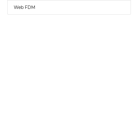
Web FDM