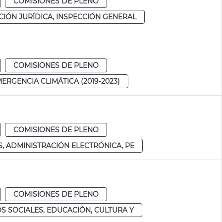
COMISIONES DE PLENO
IÓN JURÍDICA, INSPECCIÓN GENERAL
COMISIONES DE PLENO
RGENCIA CLIMÁTICA (2019-2023)
COMISIONES DE PLENO
, ADMINISTRACIÓN ELECTRÓNICA, PE
COMISIONES DE PLENO
S SOCIALES, EDUCACIÓN, CULTURA Y