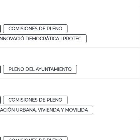
COMISIONES DE PLENO
 INNOVACIÓ DEMOCRÀTICA I PROTEC
PLENO DEL AYUNTAMIENTO
COMISIONES DE PLENO
ACIÓN URBANA, VIVIENDA Y MOVILIDA