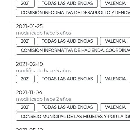
2021
TODAS LAS AUDIENCIAS
VALENCIA
COMISIÓN INFORMATIVA DE DESARROLLO Y RENOV
2021-01-25
modificado hace 5 años
2021
TODAS LAS AUDIENCIAS
VALENCIA
COMISIÓN INFORMATIVA DE HACIENDA, COORDINAC
2021-02-19
modificado hace 5 años
2021
TODAS LAS AUDIENCIAS
VALENCIA
2021-11-04
modificado hace 2 años
2021
TODAS LAS AUDIENCIAS
VALENCIA
CONSEJO MUNICIPAL DE LAS MUJERES Y POR LA I