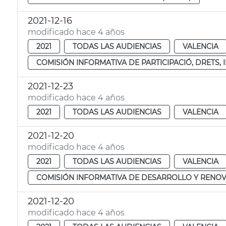
2021-12-16
modificado hace 4 años
2021
TODAS LAS AUDIENCIAS
VALENCIA
COMISIÓN INFORMATIVA DE PARTICIPACIÓ, DRETS,
2021-12-23
modificado hace 4 años
2021
TODAS LAS AUDIENCIAS
VALENCIA
2021-12-20
modificado hace 4 años
2021
TODAS LAS AUDIENCIAS
VALENCIA
COMISIÓN INFORMATIVA DE DESARROLLO Y RENOV
2021-12-20
modificado hace 4 años