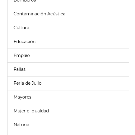
Bomberos
Contaminación Acústica
Cultura
Educación
Empleo
Fallas
Feria de Julio
Mayores
Mujer e Igualdad
Naturia