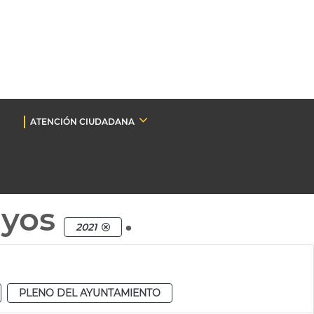
ATENCIÓN CIUDADANA
nyos
.
2021
PLENO DEL AYUNTAMIENTO