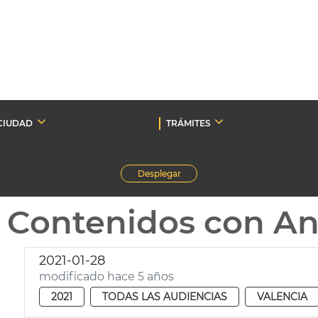
CIUDAD
TRÁMITES
Desplegar
Contenidos con A
2021-01-28
modificado hace 5 años
2021
TODAS LAS AUDIENCIAS
VALENCIA