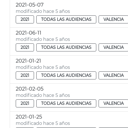
2021-05-07
modificado hace 5 años
2021
TODAS LAS AUDIENCIAS
VALENCIA
2021-06-11
modificado hace 5 años
2021
TODAS LAS AUDIENCIAS
VALENCIA
2021-01-21
modificado hace 5 años
2021
TODAS LAS AUDIENCIAS
VALENCIA
2021-02-05
modificado hace 5 años
2021
TODAS LAS AUDIENCIAS
VALENCIA
2021-01-25
modificado hace 5 años