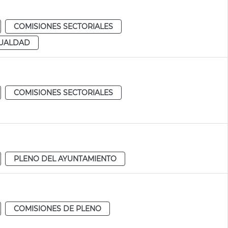
COMISIONES SECTORIALES
GUALDAD
COMISIONES SECTORIALES
PLENO DEL AYUNTAMIENTO
COMISIONES DE PLENO