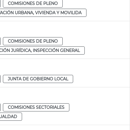
COMISIONES DE PLENO
ACIÓN URBANA, VIVIENDA Y MOVILIDA
COMISIONES DE PLENO
IÓN JURÍDICA, INSPECCIÓN GENERAL
JUNTA DE GOBIERNO LOCAL
COMISIONES SECTORIALES
GUALDAD