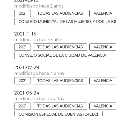
2021-05-19
modificado hace 2 años
2021
TODAS LAS AUDIENCIAS
VALENCIA
CONSEJO MUNICIPAL DE LAS MUJERES Y POR LA I
2021-11-15
modificado hace 3 años
2021
TODAS LAS AUDIENCIAS
VALENCIA
CONSEJO SOCIAL DE LA CIUDAD DE VALENCIA
2021-07-29
modificado hace 4 años
2021
TODAS LAS AUDIENCIAS
VALENCIA
2021-05-24
modificado hace 4 años
2021
TODAS LAS AUDIENCIAS
VALENCIA
COMISIÓN ESPECIAL DE CUENTAS (C4CEC)