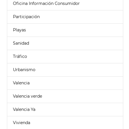
Oficina Información Consumidor
Participación
Playas
Sanidad
Tráfico
Urbanismo
Valencia
Valencia verde
Valencia Ya
Vivienda