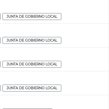
JUNTA DE GOBIERNO LOCAL
JUNTA DE GOBIERNO LOCAL
JUNTA DE GOBIERNO LOCAL
JUNTA DE GOBIERNO LOCAL