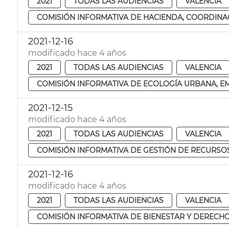
2021
TODAS LAS AUDIENCIAS
VALENCIA
COMISIÓN INFORMATIVA DE HACIENDA, COORDINAC
2021-12-16
modificado hace 4 años
2021
TODAS LAS AUDIENCIAS
VALENCIA
COMISIÓN INFORMATIVA DE ECOLOGÍA URBANA, EME
2021-12-15
modificado hace 4 años
2021
TODAS LAS AUDIENCIAS
VALENCIA
COMISIÓN INFORMATIVA DE GESTIÓN DE RECURSOS
2021-12-16
modificado hace 4 años
2021
TODAS LAS AUDIENCIAS
VALENCIA
COMISIÓN INFORMATIVA DE BIENESTAR Y DERECHO