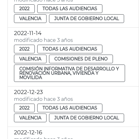
2022
TODAS LAS AUDIENCIAS
VALENCIA
JUNTA DE GOBIERNO LOCAL
2022-11-14
modificado hace 3 años
2022
TODAS LAS AUDIENCIAS
VALENCIA
COMISIONES DE PLENO
COMISIÓN INFORMATIVA DE DESARROLLO Y
RENOVACIÓN URBANA, VIVIENDA Y
MOVILIDA
2022-12-23
modificado hace 3 años
2022
TODAS LAS AUDIENCIAS
VALENCIA
JUNTA DE GOBIERNO LOCAL
2022-12-16