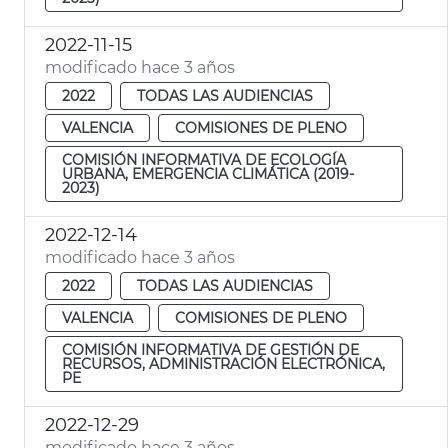
2022-11-15
modificado hace 3 años
2022
TODAS LAS AUDIENCIAS
VALENCIA
COMISIONES DE PLENO
COMISIÓN INFORMATIVA DE ECOLOGÍA
URBANA, EMERGENCIA CLIMÁTICA (2019-
2023)
2022-12-14
modificado hace 3 años
2022
TODAS LAS AUDIENCIAS
VALENCIA
COMISIONES DE PLENO
COMISIÓN INFORMATIVA DE GESTIÓN DE
RECURSOS, ADMINISTRACIÓN ELECTRÓNICA,
PE
2022-12-29
modificado hace 3 años