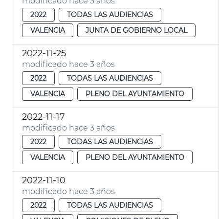
modificado hace 3 años
2022
TODAS LAS AUDIENCIAS
VALENCIA
JUNTA DE GOBIERNO LOCAL
2022-11-25
modificado hace 3 años
2022
TODAS LAS AUDIENCIAS
VALENCIA
PLENO DEL AYUNTAMIENTO
2022-11-17
modificado hace 3 años
2022
TODAS LAS AUDIENCIAS
VALENCIA
PLENO DEL AYUNTAMIENTO
2022-11-10
modificado hace 3 años
2022
TODAS LAS AUDIENCIAS