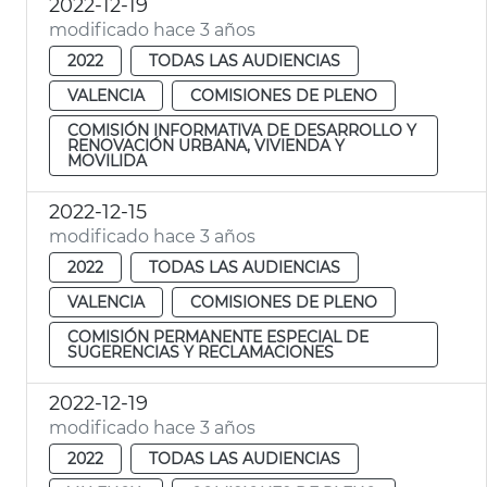
2022-12-19
modificado hace 3 años
2022
TODAS LAS AUDIENCIAS
VALENCIA
COMISIONES DE PLENO
COMISIÓN INFORMATIVA DE DESARROLLO Y
RENOVACIÓN URBANA, VIVIENDA Y
MOVILIDA
2022-12-15
modificado hace 3 años
2022
TODAS LAS AUDIENCIAS
VALENCIA
COMISIONES DE PLENO
COMISIÓN PERMANENTE ESPECIAL DE
SUGERENCIAS Y RECLAMACIONES
2022-12-19
modificado hace 3 años
2022
TODAS LAS AUDIENCIAS