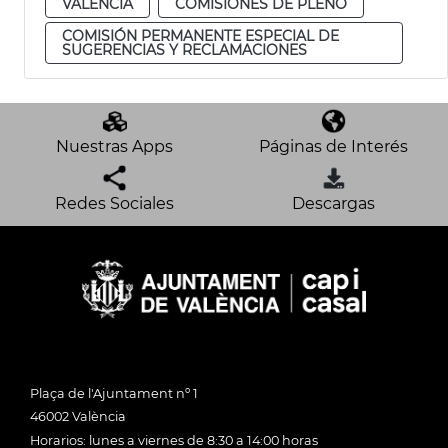
VALENCIA
COMISIONES DE PLENO
COMISIÓN PERMANENTE ESPECIAL DE
SUGERENCIAS Y RECLAMACIONES
Nuestras Apps
Páginas de Interés
Redes Sociales
Descargas
Plaça de l'Ajuntament nº 1
46002 València
Horarios: lunes a viernes de 8:30 a 14:00 horas