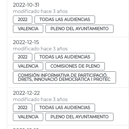
2022-10-31
modificado hace 3 años
2022
TODAS LAS AUDIENCIAS
VALENCIA
PLENO DEL AYUNTAMIENTO
2022-12-15
modificado hace 3 años
2022
TODAS LAS AUDIENCIAS
VALENCIA
COMISIONES DE PLENO
COMISIÓN INFORMATIVA DE PARTICIPACIÓ,
DRETS, INNOVACIÓ DEMOCRÀTICA I PROTEC
2022-12-22
modificado hace 3 años
2022
TODAS LAS AUDIENCIAS
VALENCIA
PLENO DEL AYUNTAMIENTO