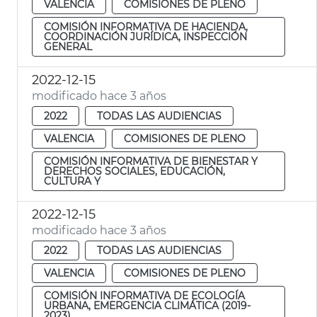
VALENCIA
COMISIONES DE PLENO
COMISIÓN INFORMATIVA DE HACIENDA,
COORDINACIÓN JURÍDICA, INSPECCIÓN
GENERAL
2022-12-15
modificado hace 3 años
2022
TODAS LAS AUDIENCIAS
VALENCIA
COMISIONES DE PLENO
COMISIÓN INFORMATIVA DE BIENESTAR Y
DERECHOS SOCIALES, EDUCACIÓN,
CULTURA Y
2022-12-15
modificado hace 3 años
2022
TODAS LAS AUDIENCIAS
VALENCIA
COMISIONES DE PLENO
COMISIÓN INFORMATIVA DE ECOLOGÍA
URBANA, EMERGENCIA CLIMÁTICA (2019-
2023)