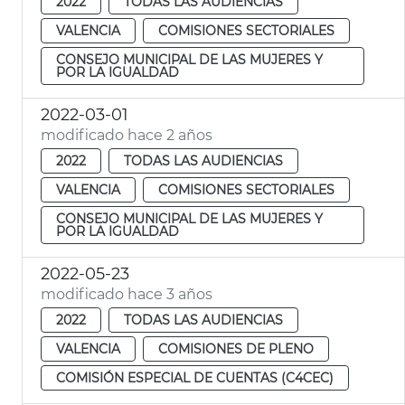
2022
TODAS LAS AUDIENCIAS
VALENCIA
COMISIONES SECTORIALES
CONSEJO MUNICIPAL DE LAS MUJERES Y
POR LA IGUALDAD
2022-03-01
modificado hace 2 años
2022
TODAS LAS AUDIENCIAS
VALENCIA
COMISIONES SECTORIALES
CONSEJO MUNICIPAL DE LAS MUJERES Y
POR LA IGUALDAD
2022-05-23
modificado hace 3 años
2022
TODAS LAS AUDIENCIAS
VALENCIA
COMISIONES DE PLENO
COMISIÓN ESPECIAL DE CUENTAS (C4CEC)