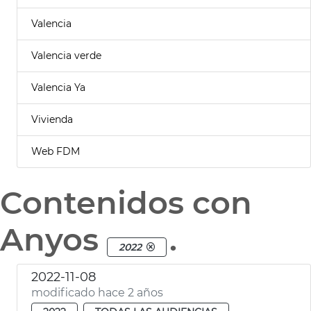
Valencia
Valencia verde
Valencia Ya
Vivienda
Web FDM
Contenidos con
Anyos
.
2022
2022-11-08
modificado hace 2 años