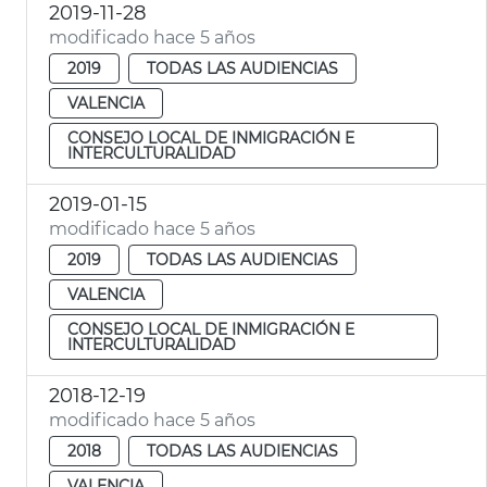
2019-11-28
modificado hace 5 años
2019
TODAS LAS AUDIENCIAS
VALENCIA
CONSEJO LOCAL DE INMIGRACIÓN E
INTERCULTURALIDAD
2019-01-15
modificado hace 5 años
2019
TODAS LAS AUDIENCIAS
VALENCIA
CONSEJO LOCAL DE INMIGRACIÓN E
INTERCULTURALIDAD
2018-12-19
modificado hace 5 años
2018
TODAS LAS AUDIENCIAS
VALENCIA