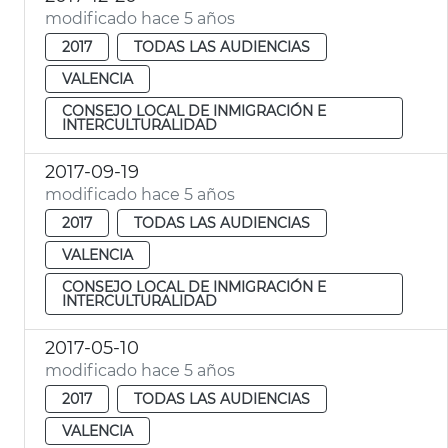
modificado hace 5 años
2017
TODAS LAS AUDIENCIAS
VALENCIA
CONSEJO LOCAL DE INMIGRACIÓN E
INTERCULTURALIDAD
2017-09-19
modificado hace 5 años
2017
TODAS LAS AUDIENCIAS
VALENCIA
CONSEJO LOCAL DE INMIGRACIÓN E
INTERCULTURALIDAD
2017-05-10
modificado hace 5 años
2017
TODAS LAS AUDIENCIAS
VALENCIA