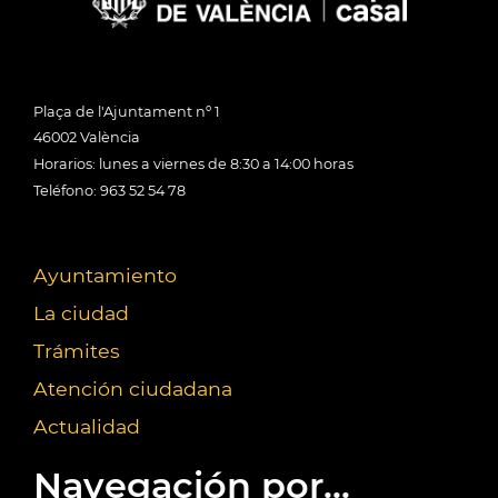
Plaça de l'Ajuntament nº 1
46002 València
Horarios: lunes a viernes de 8:30 a 14:00 horas
Teléfono: 963 52 54 78
Ayuntamiento
La ciudad
Trámites
Atención ciudadana
Actualidad
Navegación por...