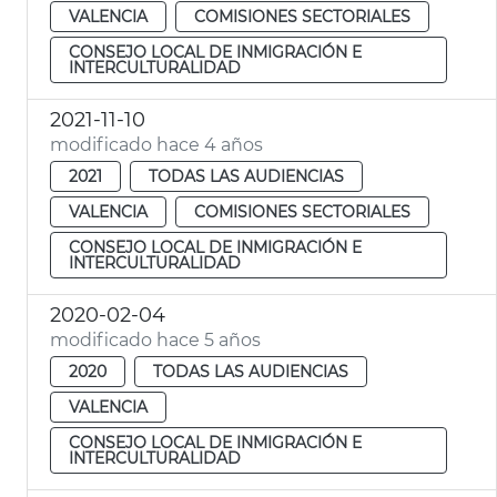
VALENCIA
COMISIONES SECTORIALES
CONSEJO LOCAL DE INMIGRACIÓN E
INTERCULTURALIDAD
2021-11-10
modificado hace 4 años
2021
TODAS LAS AUDIENCIAS
VALENCIA
COMISIONES SECTORIALES
CONSEJO LOCAL DE INMIGRACIÓN E
INTERCULTURALIDAD
2020-02-04
modificado hace 5 años
2020
TODAS LAS AUDIENCIAS
VALENCIA
CONSEJO LOCAL DE INMIGRACIÓN E
INTERCULTURALIDAD