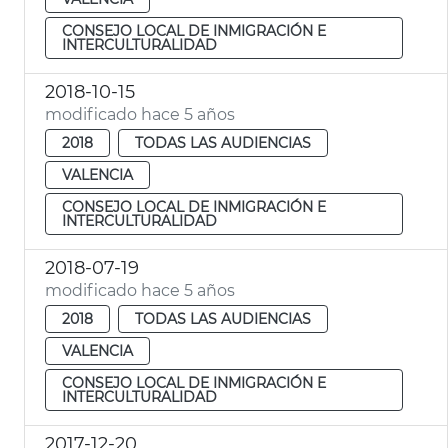
CONSEJO LOCAL DE INMIGRACIÓN E
INTERCULTURALIDAD
2018-10-15
modificado hace 5 años
2018
TODAS LAS AUDIENCIAS
VALENCIA
CONSEJO LOCAL DE INMIGRACIÓN E
INTERCULTURALIDAD
2018-07-19
modificado hace 5 años
2018
TODAS LAS AUDIENCIAS
VALENCIA
CONSEJO LOCAL DE INMIGRACIÓN E
INTERCULTURALIDAD
2017-12-20