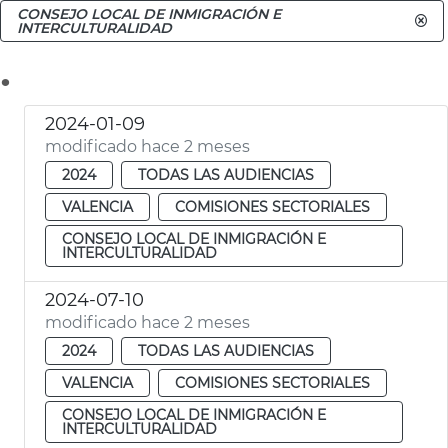
CONSEJO LOCAL DE INMIGRACIÓN E
INTERCULTURALIDAD
.
2024-01-09
modificado hace 2 meses
2024
TODAS LAS AUDIENCIAS
VALENCIA
COMISIONES SECTORIALES
CONSEJO LOCAL DE INMIGRACIÓN E
INTERCULTURALIDAD
2024-07-10
modificado hace 2 meses
2024
TODAS LAS AUDIENCIAS
VALENCIA
COMISIONES SECTORIALES
CONSEJO LOCAL DE INMIGRACIÓN E
INTERCULTURALIDAD