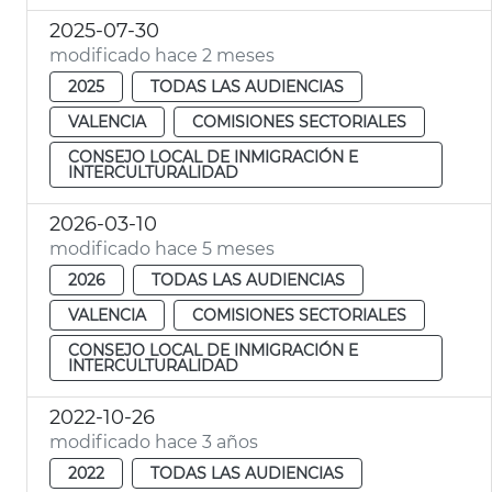
2025-07-30
modificado hace 2 meses
2025
TODAS LAS AUDIENCIAS
VALENCIA
COMISIONES SECTORIALES
CONSEJO LOCAL DE INMIGRACIÓN E
INTERCULTURALIDAD
2026-03-10
modificado hace 5 meses
2026
TODAS LAS AUDIENCIAS
VALENCIA
COMISIONES SECTORIALES
CONSEJO LOCAL DE INMIGRACIÓN E
INTERCULTURALIDAD
2022-10-26
modificado hace 3 años
2022
TODAS LAS AUDIENCIAS