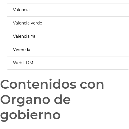
Valencia
Valencia verde
Valencia Ya
Vivienda
Web FDM
Contenidos con
Organo de
gobierno