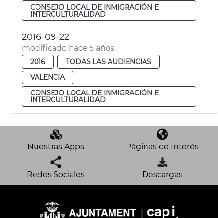
CONSEJO LOCAL DE INMIGRACIÓN E
INTERCULTURALIDAD
2016-09-22
modificado hace 5 años
2016
TODAS LAS AUDIENCIAS
VALENCIA
CONSEJO LOCAL DE INMIGRACIÓN E
INTERCULTURALIDAD
Nuestras Apps
Páginas de Interés
Redes Sociales
Descargas