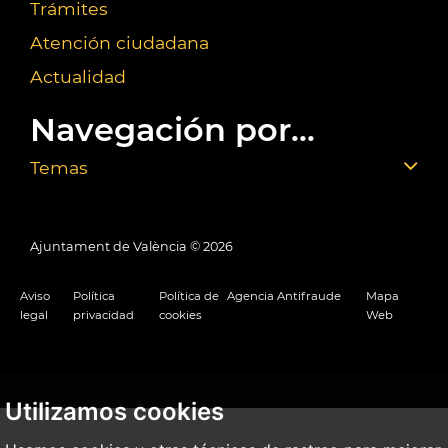
Trámites
Atención ciudadana
Actualidad
Navegación por...
Temas
Ajuntament de València ©
2026
Aviso
Política
Política de
Agencia Antifraude
Mapa
legal
privacidad
cookies
Web
Utilizamos cookies