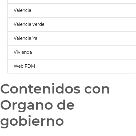
Valencia
Valencia verde
Valencia Ya
Vivienda
Web FDM
Contenidos con
Organo de
gobierno