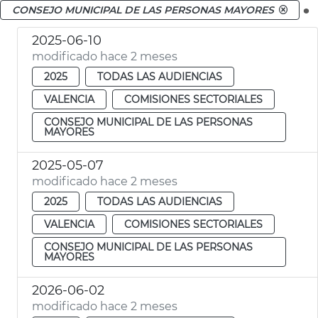
.
CONSEJO MUNICIPAL DE LAS PERSONAS MAYORES
2025-06-10
modificado hace 2 meses
2025
TODAS LAS AUDIENCIAS
VALENCIA
COMISIONES SECTORIALES
CONSEJO MUNICIPAL DE LAS PERSONAS
MAYORES
2025-05-07
modificado hace 2 meses
2025
TODAS LAS AUDIENCIAS
VALENCIA
COMISIONES SECTORIALES
CONSEJO MUNICIPAL DE LAS PERSONAS
MAYORES
2026-06-02
modificado hace 2 meses