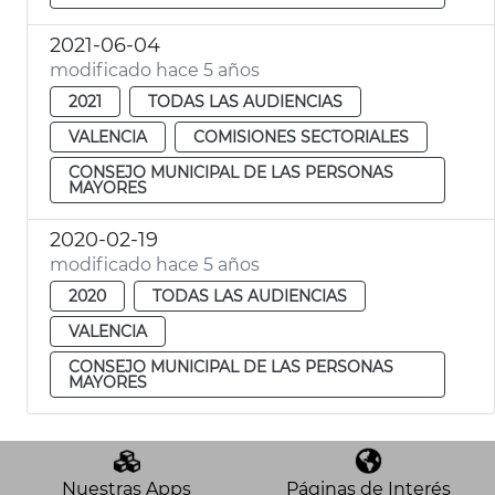
2021-06-04
modificado hace 5 años
2021
TODAS LAS AUDIENCIAS
VALENCIA
COMISIONES SECTORIALES
CONSEJO MUNICIPAL DE LAS PERSONAS
MAYORES
2020-02-19
modificado hace 5 años
2020
TODAS LAS AUDIENCIAS
VALENCIA
CONSEJO MUNICIPAL DE LAS PERSONAS
MAYORES
Nuestras Apps
Páginas de Interés