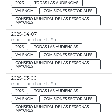
2026
TODAS LAS AUDIENCIAS
VALENCIA
COMISIONES SECTORIALES
CONSEJO MUNICIPAL DE LAS PERSONAS
MAYORES
2025-04-07
modificado hace 1 año
2025
TODAS LAS AUDIENCIAS
VALENCIA
COMISIONES SECTORIALES
CONSEJO MUNICIPAL DE LAS PERSONAS
MAYORES
2025-03-06
modificado hace 1 año
2025
TODAS LAS AUDIENCIAS
VALENCIA
COMISIONES SECTORIALES
CONSEJO MUNICIPAL DE LAS PERSONAS
MAYORES