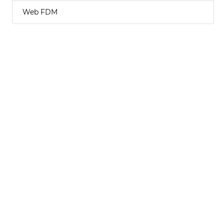
Web FDM