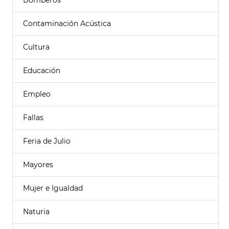
Bomberos
Contaminación Acústica
Cultura
Educación
Empleo
Fallas
Feria de Julio
Mayores
Mujer e Igualdad
Naturia