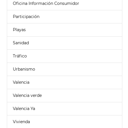
Oficina Información Consumidor
Participación
Playas
Sanidad
Tráfico
Urbanismo
Valencia
Valencia verde
Valencia Ya
Vivienda