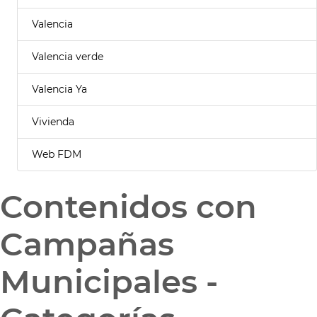
Valencia
Valencia verde
Valencia Ya
Vivienda
Web FDM
Contenidos con
Campañas
Municipales -