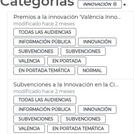
Categorías
.
INNOVACIÓN
Premios a la innovación 'València Innovation Capital' 2026
modificado hace 2 meses
TODAS LAS AUDIENCIAS
INFORMACIÓN PÚBLICA
INNOVACIÓN
SUBVENCIONES
SUBVENCIONES
VALENCIA
EN PORTADA
EN PORTADA TEMÁTICA
NORMAL
Subvenciones a la Innovación en la Ciudad de València 2026
modificado hace 2 meses
TODAS LAS AUDIENCIAS
INFORMACIÓN PÚBLICA
INNOVACIÓN
SUBVENCIONES
SUBVENCIONES
VALENCIA
EN PORTADA TEMÁTICA