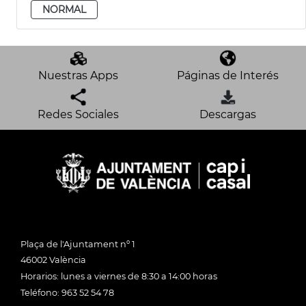
NORMAL
Nuestras Apps
Páginas de Interés
Redes Sociales
Descargas
Plaça de l'Ajuntament nº 1
46002 València
Horarios: lunes a viernes de 8:30 a 14:00 horas
Teléfono: 963 52 54 78