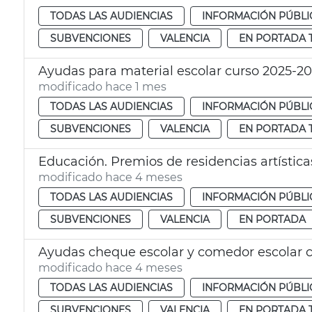
TODAS LAS AUDIENCIAS
INFORMACIÓN PÚBLI
SUBVENCIONES
VALENCIA
EN PORTADA 
Ayudas para material escolar curso 2025-20
modificado hace 1 mes
TODAS LAS AUDIENCIAS
INFORMACIÓN PÚBLI
SUBVENCIONES
VALENCIA
EN PORTADA 
Educación. Premios de residencias artístic
modificado hace 4 meses
TODAS LAS AUDIENCIAS
INFORMACIÓN PÚBLI
SUBVENCIONES
VALENCIA
EN PORTADA
Ayudas cheque escolar y comedor escolar c
modificado hace 4 meses
TODAS LAS AUDIENCIAS
INFORMACIÓN PÚBLI
SUBVENCIONES
VALENCIA
EN PORTADA 