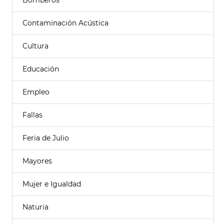
Bomberos
Contaminación Acústica
Cultura
Educación
Empleo
Fallas
Feria de Julio
Mayores
Mujer e Igualdad
Naturia