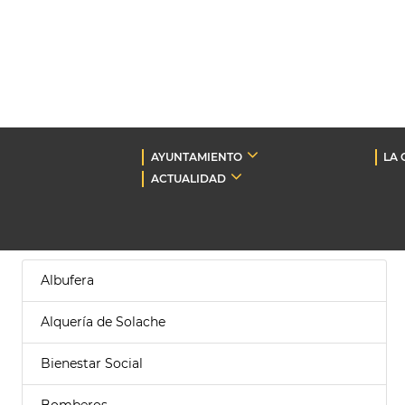
AYUNTAMIENTO
LA 
ACTUALIDAD
Albufera
Alquería de Solache
Bienestar Social