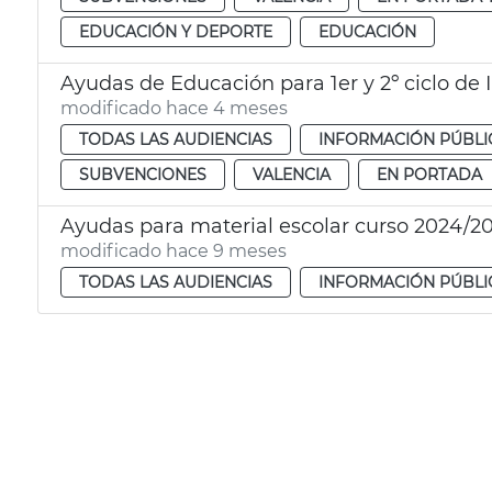
EDUCACIÓN Y DEPORTE
EDUCACIÓN
Ayudas de Educación para 1er y 2º ciclo de 
modificado hace 4 meses
TODAS LAS AUDIENCIAS
INFORMACIÓN PÚBLI
SUBVENCIONES
VALENCIA
EN PORTADA
Ayudas para material escolar curso 2024/2
modificado hace 9 meses
TODAS LAS AUDIENCIAS
INFORMACIÓN PÚBLI