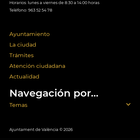
Horarios: lunes a viernes de 8:30 a 14:00 horas
Teléfono: 963 52 54 78
Ayuntamiento
La ciudad
Trámites
Atención ciudadana
Actualidad
Navegación por...
Temas
Ajuntament de València ©
2026