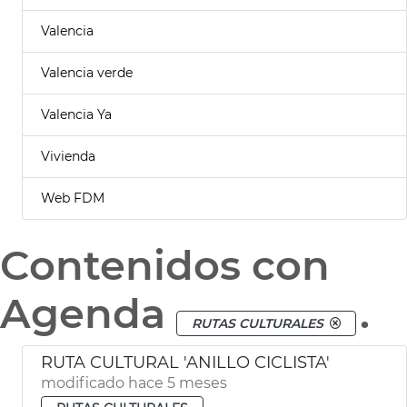
Valencia
Valencia verde
Valencia Ya
Vivienda
Web FDM
Contenidos con
Agenda
.
RUTAS CULTURALES
RUTA CULTURAL 'ANILLO CICLISTA'
modificado hace 5 meses