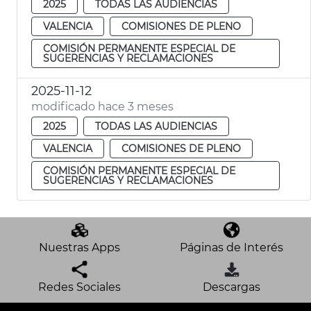
2025
TODAS LAS AUDIENCIAS
VALENCIA
COMISIONES DE PLENO
COMISIÓN PERMANENTE ESPECIAL DE
SUGERENCIAS Y RECLAMACIONES
2025-11-12
modificado hace 3 meses
2025
TODAS LAS AUDIENCIAS
VALENCIA
COMISIONES DE PLENO
COMISIÓN PERMANENTE ESPECIAL DE
SUGERENCIAS Y RECLAMACIONES
Nuestras Apps
Páginas de Interés
Redes Sociales
Descargas