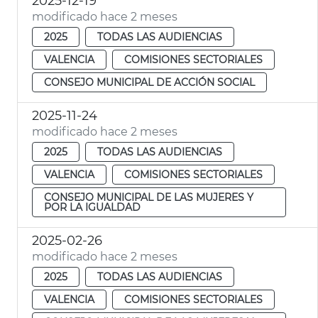
2025-12-19
modificado hace 2 meses
2025
TODAS LAS AUDIENCIAS
VALENCIA
COMISIONES SECTORIALES
CONSEJO MUNICIPAL DE ACCIÓN SOCIAL
2025-11-24
modificado hace 2 meses
2025
TODAS LAS AUDIENCIAS
VALENCIA
COMISIONES SECTORIALES
CONSEJO MUNICIPAL DE LAS MUJERES Y
POR LA IGUALDAD
2025-02-26
modificado hace 2 meses
2025
TODAS LAS AUDIENCIAS
VALENCIA
COMISIONES SECTORIALES