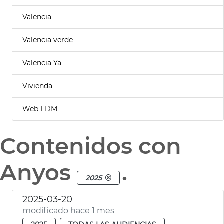
Valencia
Valencia verde
Valencia Ya
Vivienda
Web FDM
Contenidos con
Anyos
.
2025
2025-03-20
modificado hace 1 mes