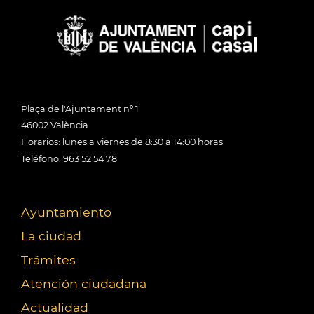
Plaça de l'Ajuntament nº 1
46002 València
Horarios: lunes a viernes de 8:30 a 14:00 horas
Teléfono: 963 52 54 78
Ayuntamiento
La ciudad
Trámites
Atención ciudadana
Actualidad