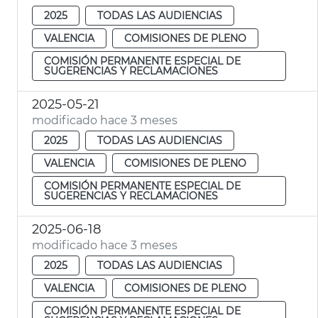
2025
TODAS LAS AUDIENCIAS
VALENCIA
COMISIONES DE PLENO
COMISIÓN PERMANENTE ESPECIAL DE
SUGERENCIAS Y RECLAMACIONES
2025-05-21
modificado hace 3 meses
2025
TODAS LAS AUDIENCIAS
VALENCIA
COMISIONES DE PLENO
COMISIÓN PERMANENTE ESPECIAL DE
SUGERENCIAS Y RECLAMACIONES
2025-06-18
modificado hace 3 meses
2025
TODAS LAS AUDIENCIAS
VALENCIA
COMISIONES DE PLENO
COMISIÓN PERMANENTE ESPECIAL DE