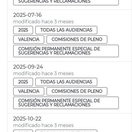
SUGERENCIAS Y RECLAMACIONES
2025-07-16
modificado hace 3 meses
2025
TODAS LAS AUDIENCIAS
VALENCIA
COMISIONES DE PLENO
COMISIÓN PERMANENTE ESPECIAL DE
SUGERENCIAS Y RECLAMACIONES
2025-09-24
modificado hace 3 meses
2025
TODAS LAS AUDIENCIAS
VALENCIA
COMISIONES DE PLENO
COMISIÓN PERMANENTE ESPECIAL DE
SUGERENCIAS Y RECLAMACIONES
2025-10-22
modificado hace 3 meses