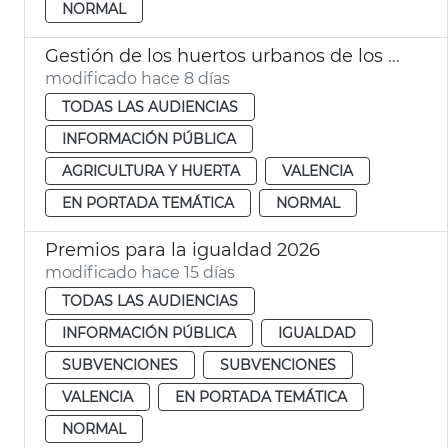
NORMAL
Gestión de los huertos urbanos de los barrios de Malilla, Grao-Barco y Orriols
modificado hace 8 días
TODAS LAS AUDIENCIAS
INFORMACIÓN PÚBLICA
AGRICULTURA Y HUERTA
VALENCIA
EN PORTADA TEMÁTICA
NORMAL
Premios para la igualdad 2026
modificado hace 15 días
TODAS LAS AUDIENCIAS
INFORMACIÓN PÚBLICA
IGUALDAD
SUBVENCIONES
SUBVENCIONES
VALENCIA
EN PORTADA TEMÁTICA
NORMAL