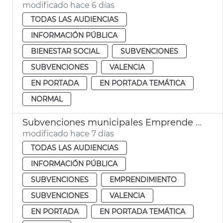
modificado hace 6 días
TODAS LAS AUDIENCIAS
INFORMACIÓN PÚBLICA
BIENESTAR SOCIAL
SUBVENCIONES
SUBVENCIONES
VALENCIA
EN PORTADA
EN PORTADA TEMÁTICA
NORMAL
Subvenciones municipales Emprende y Concilia 2026
modificado hace 7 días
TODAS LAS AUDIENCIAS
INFORMACIÓN PÚBLICA
SUBVENCIONES
EMPRENDIMIENTO
SUBVENCIONES
VALENCIA
EN PORTADA
EN PORTADA TEMÁTICA