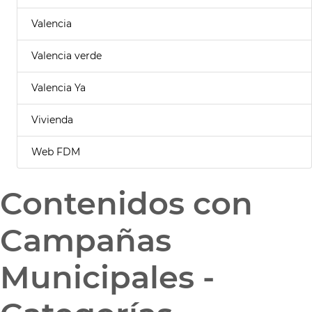
Valencia
Valencia verde
Valencia Ya
Vivienda
Web FDM
Contenidos con
Campañas
Municipales -