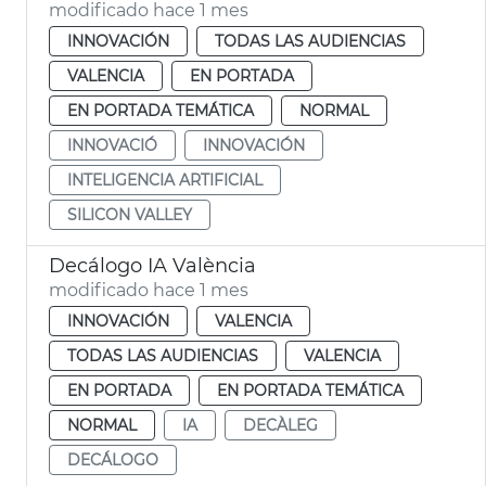
modificado hace 1 mes
INNOVACIÓN
TODAS LAS AUDIENCIAS
VALENCIA
EN PORTADA
EN PORTADA TEMÁTICA
NORMAL
INNOVACIÓ
INNOVACIÓN
INTELIGENCIA ARTIFICIAL
SILICON VALLEY
Decálogo IA València
modificado hace 1 mes
INNOVACIÓN
VALENCIA
TODAS LAS AUDIENCIAS
VALENCIA
EN PORTADA
EN PORTADA TEMÁTICA
NORMAL
IA
DECÀLEG
DECÁLOGO