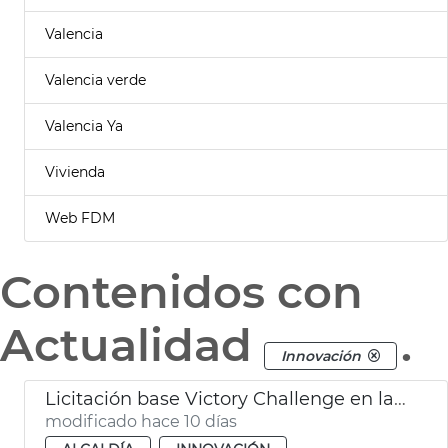
Valencia
Valencia verde
Valencia Ya
Vivienda
Web FDM
Contenidos con
Actualidad
.
Innovación
Licitación base Victory Challenge en la Marina de València
modificado hace 10 días