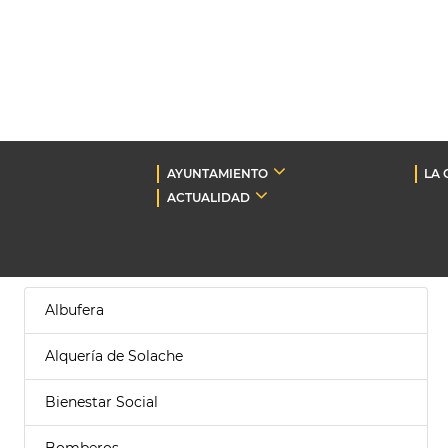
AYUNTAMIENTO
LA 
ACTUALIDAD
Albufera
Alquería de Solache
Bienestar Social