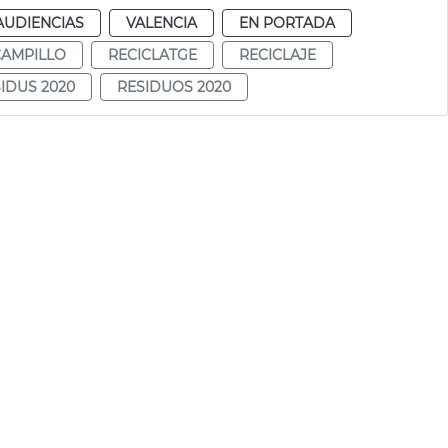
AUDIENCIAS
VALENCIA
EN PORTADA
CAMPILLO
RECICLATGE
RECICLAJE
IDUS 2020
RESIDUOS 2020