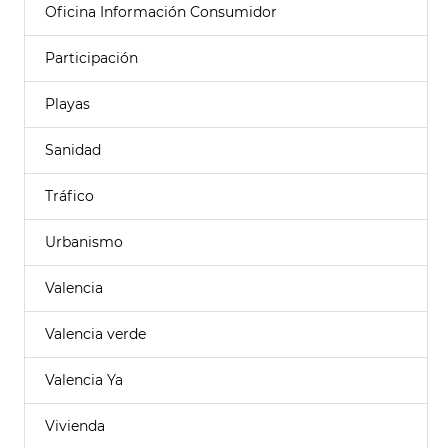
Oficina Información Consumidor
Participación
Playas
Sanidad
Tráfico
Urbanismo
Valencia
Valencia verde
Valencia Ya
Vivienda