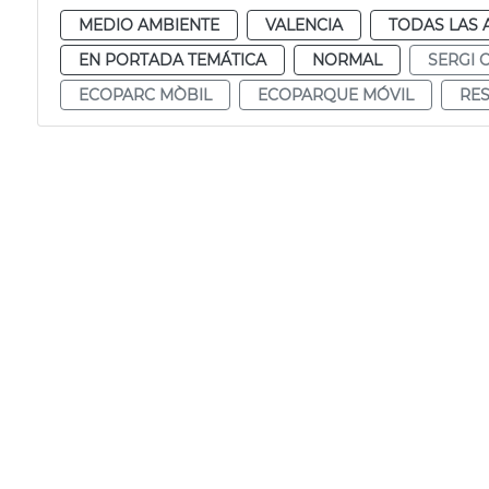
MEDIO AMBIENTE
VALENCIA
TODAS LAS 
EN PORTADA TEMÁTICA
NORMAL
SERGI 
ECOPARC MÒBIL
ECOPARQUE MÓVIL
RES