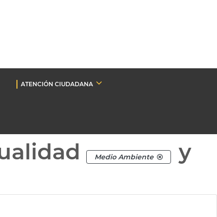
ATENCIÓN CIUDADANA
ualidad
y
Medio Ambiente