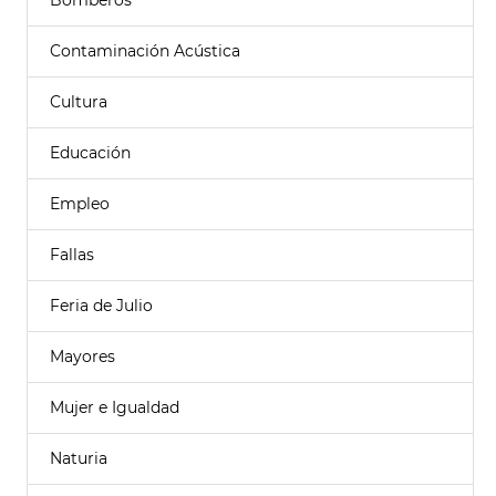
Bomberos
Contaminación Acústica
Cultura
Educación
Empleo
Fallas
Feria de Julio
Mayores
Mujer e Igualdad
Naturia