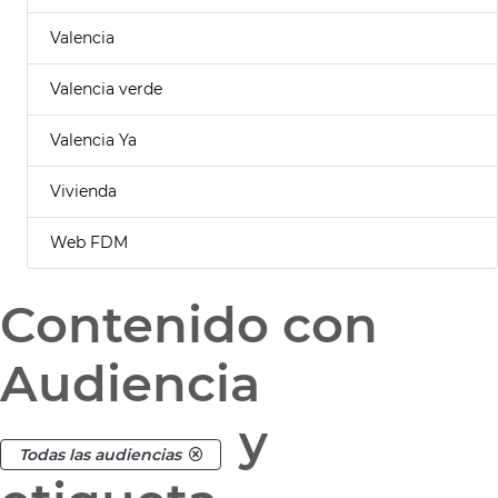
Valencia
Valencia verde
Valencia Ya
Vivienda
Web FDM
Contenido con
Audiencia
y
Todas las audiencias