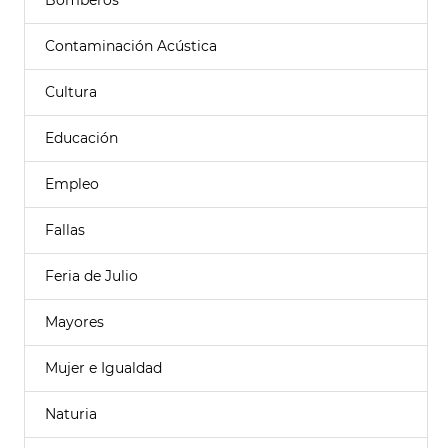
Bomberos
Contaminación Acústica
Cultura
Educación
Empleo
Fallas
Feria de Julio
Mayores
Mujer e Igualdad
Naturia