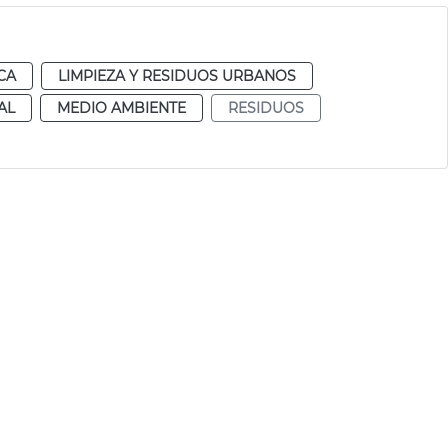
CA
LIMPIEZA Y RESIDUOS URBANOS
AL
MEDIO AMBIENTE
RESIDUOS