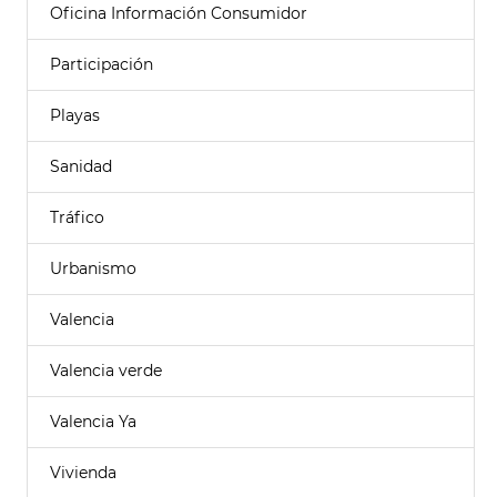
Oficina Información Consumidor
Participación
Playas
Sanidad
Tráfico
Urbanismo
Valencia
Valencia verde
Valencia Ya
Vivienda