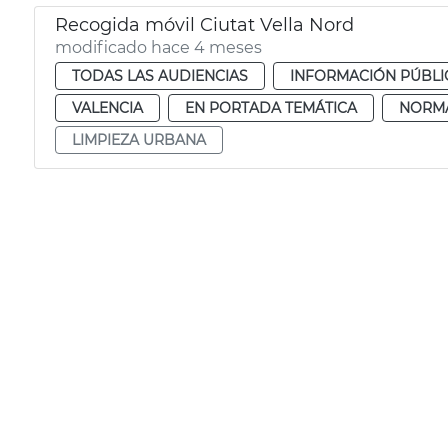
Recogida móvil Ciutat Vella Nord
modificado hace 4 meses
TODAS LAS AUDIENCIAS
INFORMACIÓN PÚBLI
VALENCIA
EN PORTADA TEMÁTICA
NORM
LIMPIEZA URBANA