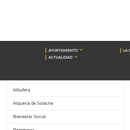
AYUNTAMIENTO
LA 
ACTUALIDAD
Albufera
Alquería de Solache
Bienestar Social